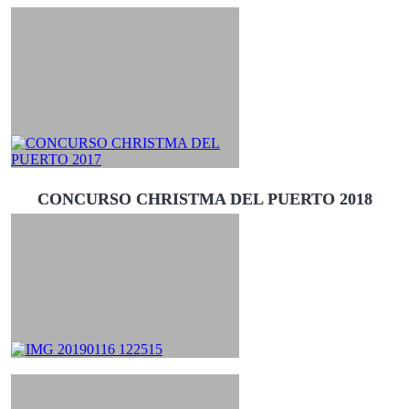
CONCURSO CHRISTMA DEL PUERTO 2018