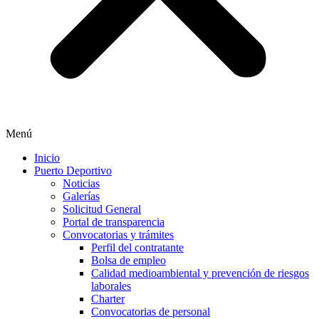
Menú
Inicio
Puerto Deportivo
Noticias
Galerías
Solicitud General
Portal de transparencia
Convocatorias y trámites
Perfil del contratante
Bolsa de empleo
Calidad medioambiental y prevención de riesgos
laborales
Charter
Convocatorias de personal