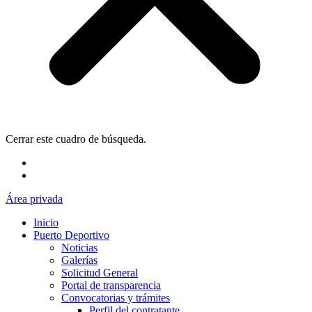
Cerrar este cuadro de búsqueda.
Área privada
Inicio
Puerto Deportivo
Noticias
Galerías
Solicitud General
Portal de transparencia
Convocatorias y trámites
Perfil del contratante