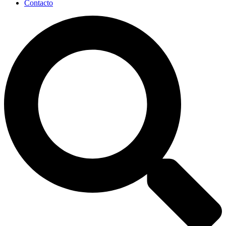
Contacto