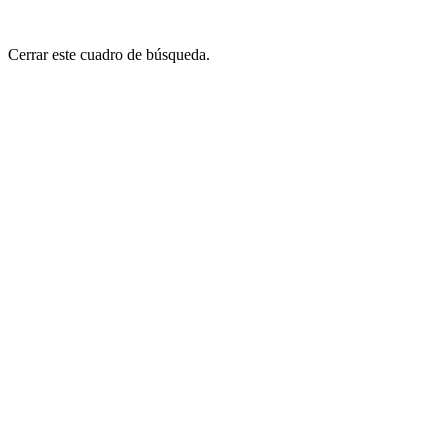
Cerrar este cuadro de búsqueda.