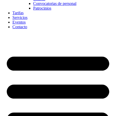
Convocatorias de personal
Patrocinios
Tarifas
Servicios
Eventos
Contacto