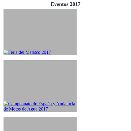
Eventos 2017