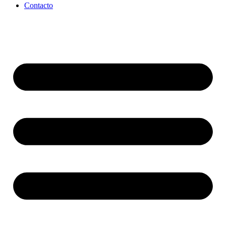
Contacto