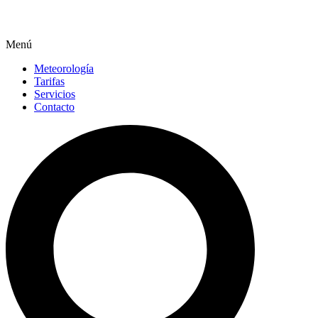
Menú
Meteorología
Tarifas
Servicios
Contacto