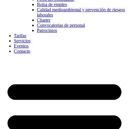
Bolsa de empleo
Calidad medioambiental y prevención de riesgos
laborales
Charter
Convocatorias de personal
Patrocinios
Tarifas
Servicios
Eventos
Contacto