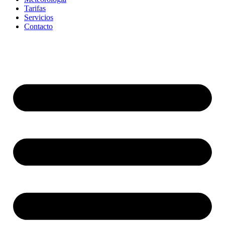
Tarifas
Servicios
Contacto