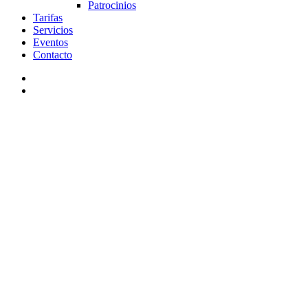
Patrocinios
Tarifas
Servicios
Eventos
Contacto