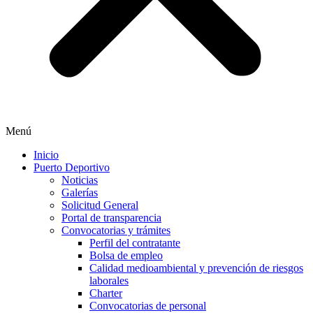
Menú
Inicio
Puerto Deportivo
Noticias
Galerías
Solicitud General
Portal de transparencia
Convocatorias y trámites
Perfil del contratante
Bolsa de empleo
Calidad medioambiental y prevención de riesgos
laborales
Charter
Convocatorias de personal