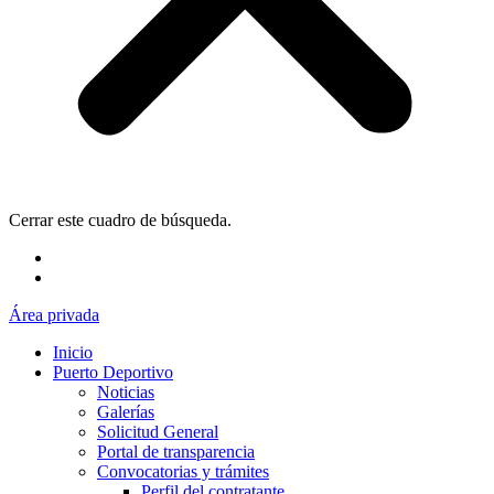
Cerrar este cuadro de búsqueda.
Área privada
Inicio
Puerto Deportivo
Noticias
Galerías
Solicitud General
Portal de transparencia
Convocatorias y trámites
Perfil del contratante