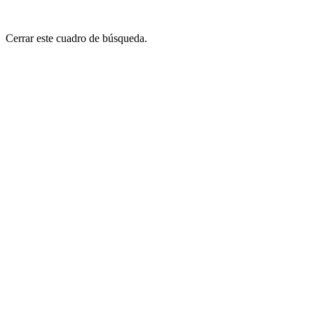
Cerrar este cuadro de búsqueda.