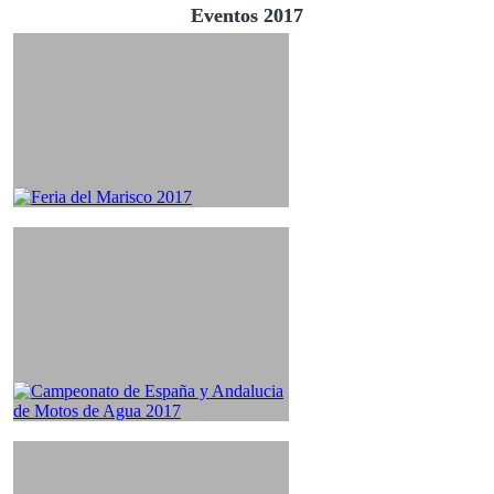
Eventos 2017