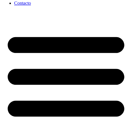
Contacto