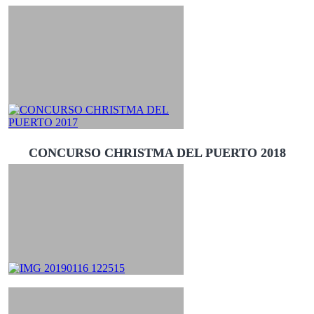
CONCURSO CHRISTMA DEL PUERTO 2018