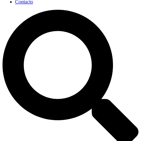
Contacto