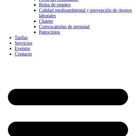
Bolsa de empleo
Calidad medioambiental y prevención de riesgos
laborales
Charter
Convocatorias de personal
Patrocinios
Tarifas
Servicios
Eventos
Contacto