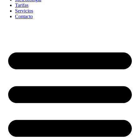
Tarifas
Servicios
Contacto