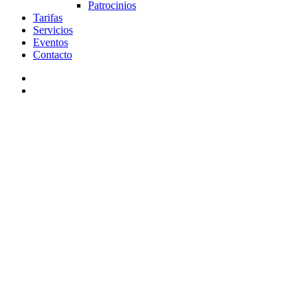
Patrocinios
Tarifas
Servicios
Eventos
Contacto