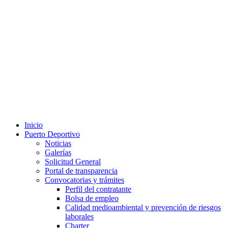
Inicio
Puerto Deportivo
Noticias
Galerías
Solicitud General
Portal de transparencia
Convocatorias y trámites
Perfil del contratante
Bolsa de empleo
Calidad medioambiental y prevención de riesgos
laborales
Charter