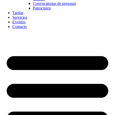
Convocatorias de personal
Patrocinios
Tarifas
Servicios
Eventos
Contacto