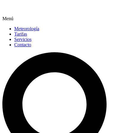
Menú
Meteorología
Tarifas
Servicios
Contacto