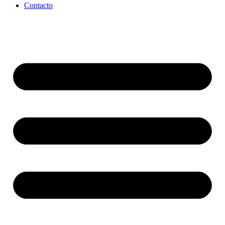
Contacto