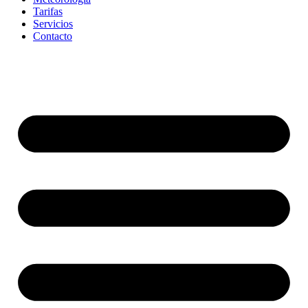
Tarifas
Servicios
Contacto