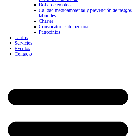
Bolsa de empleo
Calidad medioambiental y prevención de riesgos
laborales
Charter
Convocatorias de personal
Patrocinios
Tarifas
Servicios
Eventos
Contacto