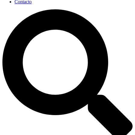
Contacto