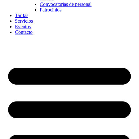
Convocatorias de personal
Patrocinios
Tarifas
Servicios
Eventos
Contacto