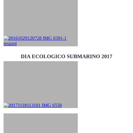
DIA ECOLOGICO SUBMARINO 2017