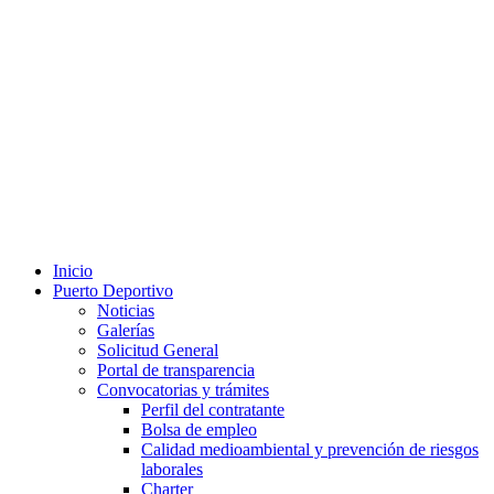
Inicio
Puerto Deportivo
Noticias
Galerías
Solicitud General
Portal de transparencia
Convocatorias y trámites
Perfil del contratante
Bolsa de empleo
Calidad medioambiental y prevención de riesgos
laborales
Charter