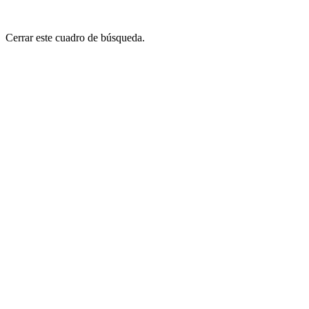
Cerrar este cuadro de búsqueda.