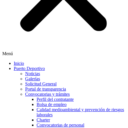
Menú
Inicio
Puerto Deportivo
Noticias
Galerías
Solicitud General
Portal de transparencia
Convocatorias y trámites
Perfil del contratante
Bolsa de empleo
Calidad medioambiental y prevención de riesgos
laborales
Charter
Convocatorias de personal