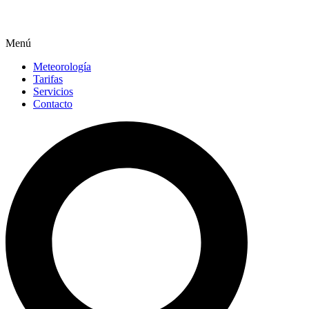
Menú
Meteorología
Tarifas
Servicios
Contacto