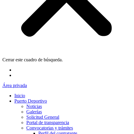
Cerrar este cuadro de búsqueda.
Área privada
Inicio
Puerto Deportivo
Noticias
Galerías
Solicitud General
Portal de transparencia
Convocatorias y trámites
Perfil del contratante