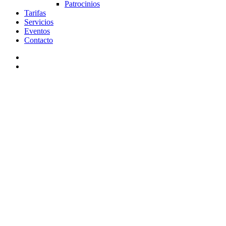
Patrocinios
Tarifas
Servicios
Eventos
Contacto