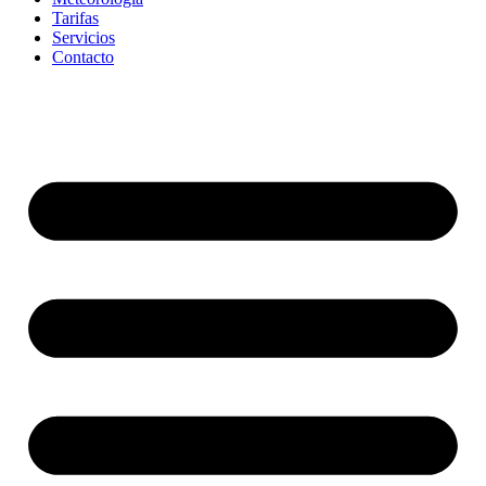
Tarifas
Servicios
Contacto