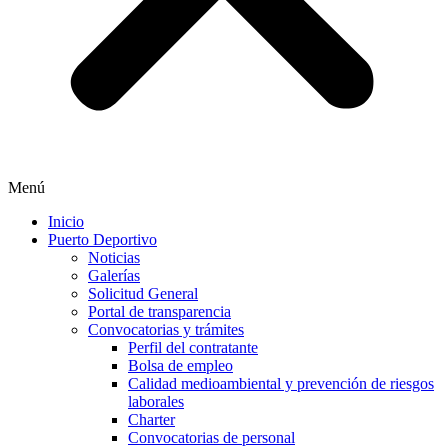
Menú
Inicio
Puerto Deportivo
Noticias
Galerías
Solicitud General
Portal de transparencia
Convocatorias y trámites
Perfil del contratante
Bolsa de empleo
Calidad medioambiental y prevención de riesgos
laborales
Charter
Convocatorias de personal