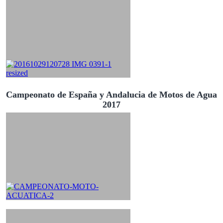
Campeonato de España y Andalucia de Motos de Agua
2017