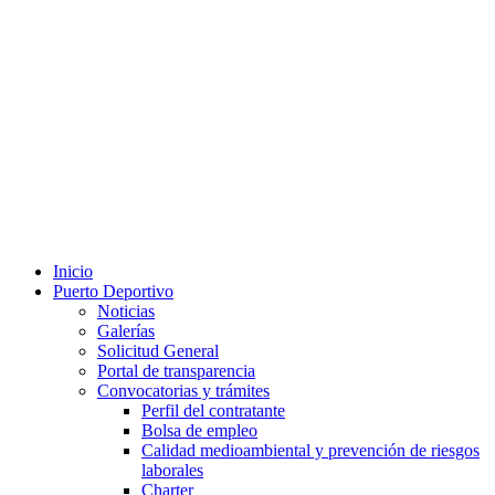
Inicio
Puerto Deportivo
Noticias
Galerías
Solicitud General
Portal de transparencia
Convocatorias y trámites
Perfil del contratante
Bolsa de empleo
Calidad medioambiental y prevención de riesgos
laborales
Charter