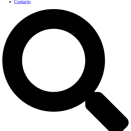
Contacto