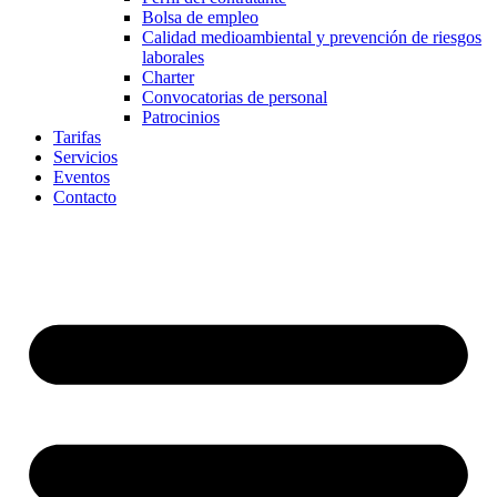
Bolsa de empleo
Calidad medioambiental y prevención de riesgos
laborales
Charter
Convocatorias de personal
Patrocinios
Tarifas
Servicios
Eventos
Contacto