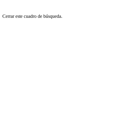
Cerrar este cuadro de búsqueda.