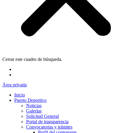
Cerrar este cuadro de búsqueda.
Área privada
Inicio
Puerto Deportivo
Noticias
Galerías
Solicitud General
Portal de transparencia
Convocatorias y trámites
Perfil del contratante