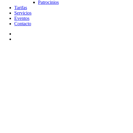
Patrocinios
Tarifas
Servicios
Eventos
Contacto