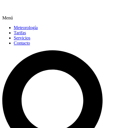
Menú
Meteorología
Tarifas
Servicios
Contacto