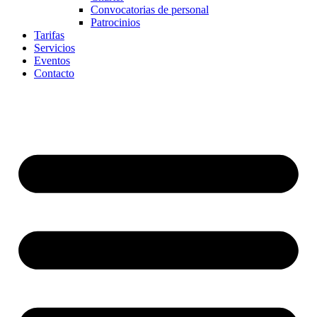
Convocatorias de personal
Patrocinios
Tarifas
Servicios
Eventos
Contacto