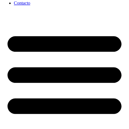
Contacto