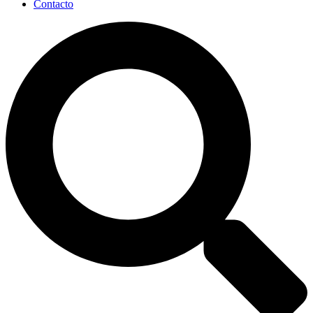
Contacto