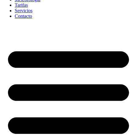
Tarifas
Servicios
Contacto