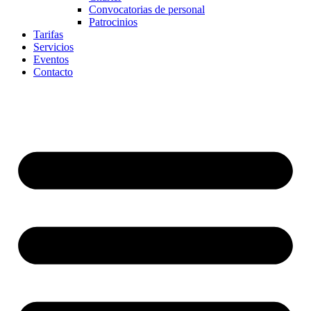
Convocatorias de personal
Patrocinios
Tarifas
Servicios
Eventos
Contacto