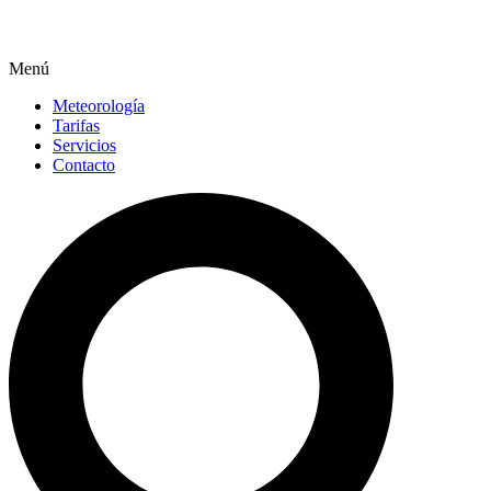
Menú
Meteorología
Tarifas
Servicios
Contacto