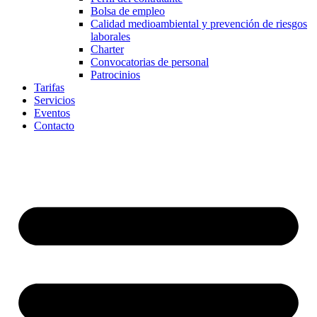
Bolsa de empleo
Calidad medioambiental y prevención de riesgos
laborales
Charter
Convocatorias de personal
Patrocinios
Tarifas
Servicios
Eventos
Contacto