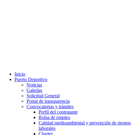
Inicio
Puerto Deportivo
Noticias
Galerías
Solicitud General
Portal de transparencia
Convocatorias y trámites
Perfil del contratante
Bolsa de empleo
Calidad medioambiental y prevención de riesgos
laborales
Charter