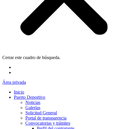
Cerrar este cuadro de búsqueda.
Área privada
Inicio
Puerto Deportivo
Noticias
Galerías
Solicitud General
Portal de transparencia
Convocatorias y trámites
Perfil del contratante