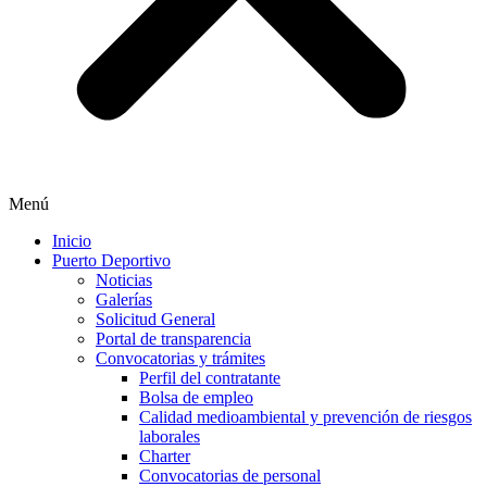
Menú
Inicio
Puerto Deportivo
Noticias
Galerías
Solicitud General
Portal de transparencia
Convocatorias y trámites
Perfil del contratante
Bolsa de empleo
Calidad medioambiental y prevención de riesgos
laborales
Charter
Convocatorias de personal