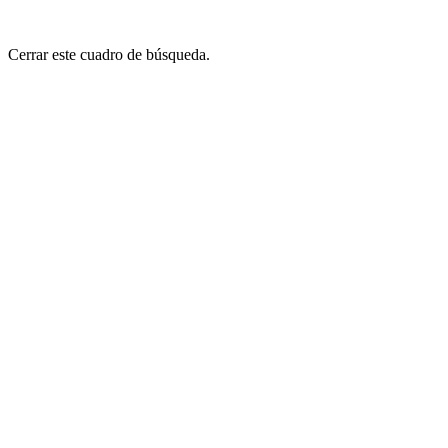
Cerrar este cuadro de búsqueda.