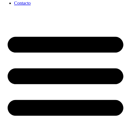
Contacto