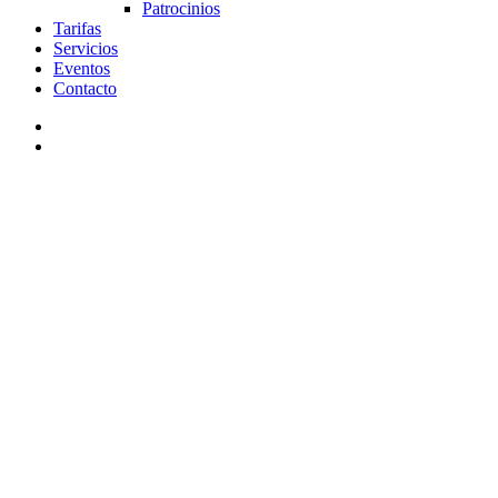
Patrocinios
Tarifas
Servicios
Eventos
Contacto