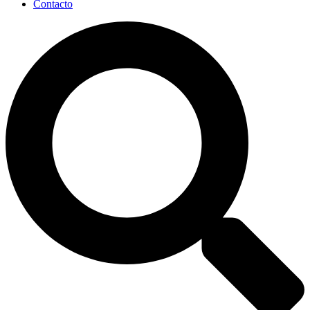
Contacto