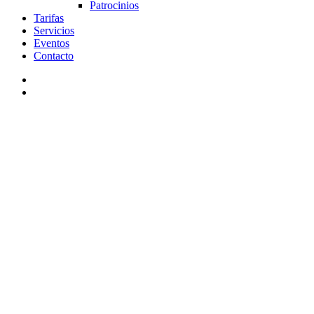
Patrocinios
Tarifas
Servicios
Eventos
Contacto