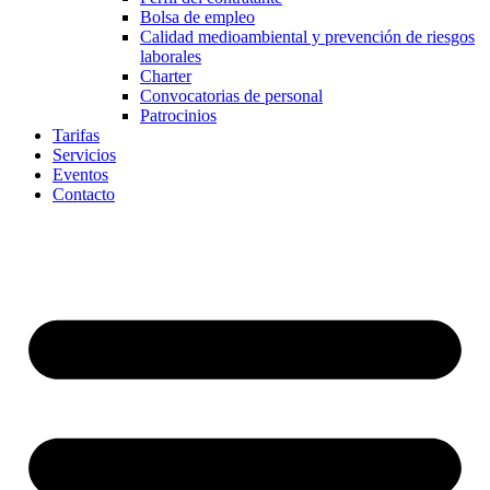
Bolsa de empleo
Calidad medioambiental y prevención de riesgos
laborales
Charter
Convocatorias de personal
Patrocinios
Tarifas
Servicios
Eventos
Contacto