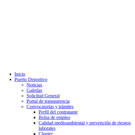
Inicio
Puerto Deportivo
Noticias
Galerías
Solicitud General
Portal de transparencia
Convocatorias y trámites
Perfil del contratante
Bolsa de empleo
Calidad medioambiental y prevención de riesgos
laborales
Charter