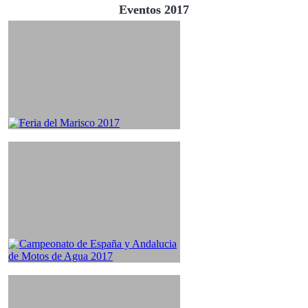
Eventos 2017