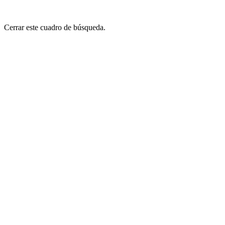
Cerrar este cuadro de búsqueda.