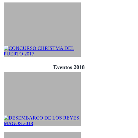
Eventos 2018