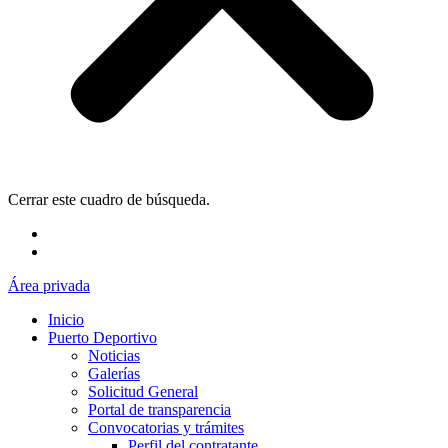
Cerrar este cuadro de búsqueda.
Área privada
Inicio
Puerto Deportivo
Noticias
Galerías
Solicitud General
Portal de transparencia
Convocatorias y trámites
Perfil del contratante