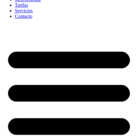
Tarifas
Servicios
Contacto