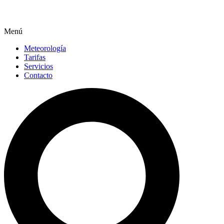
Menú
Meteorología
Tarifas
Servicios
Contacto