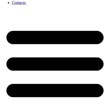
Contacto