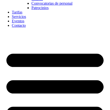
Convocatorias de personal
Patrocinios
Tarifas
Servicios
Eventos
Contacto