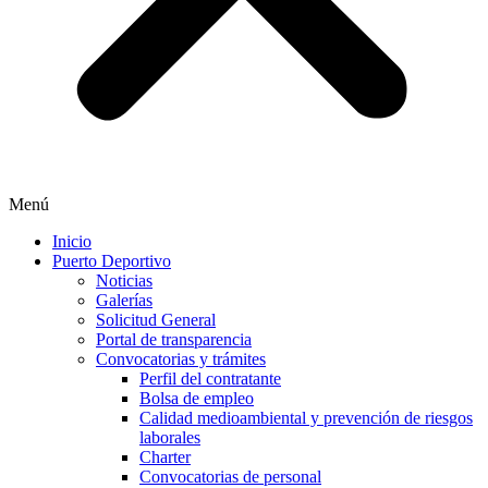
Menú
Inicio
Puerto Deportivo
Noticias
Galerías
Solicitud General
Portal de transparencia
Convocatorias y trámites
Perfil del contratante
Bolsa de empleo
Calidad medioambiental y prevención de riesgos
laborales
Charter
Convocatorias de personal