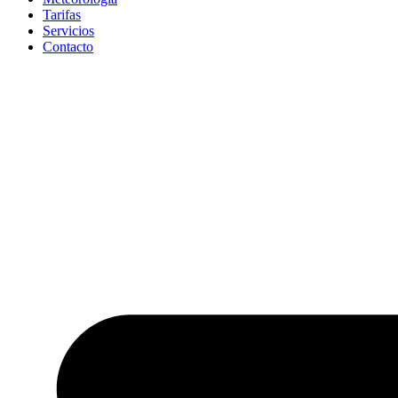
Tarifas
Servicios
Contacto