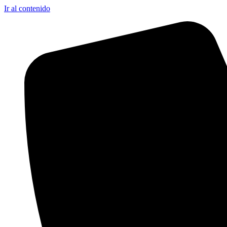
Ir al contenido