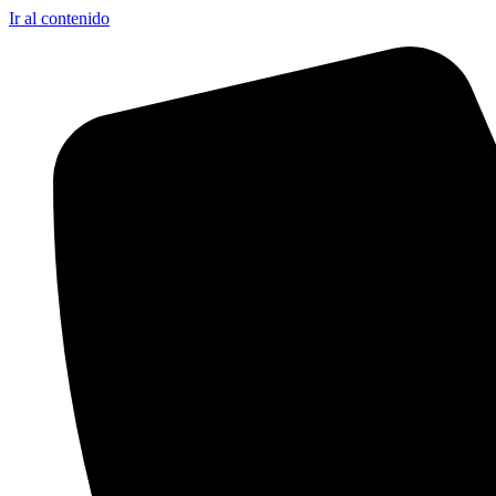
Ir al contenido