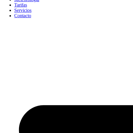
Tarifas
Servicios
Contacto