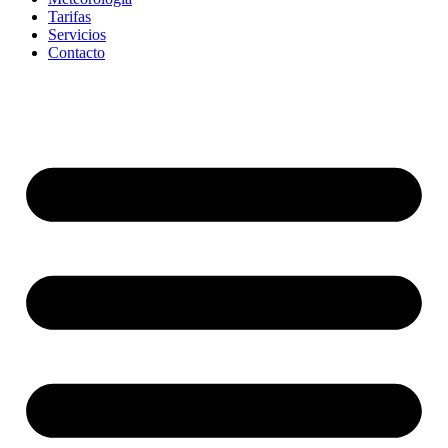
Tarifas
Servicios
Contacto