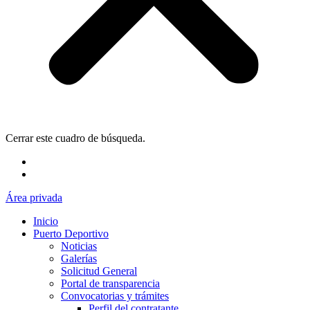
Cerrar este cuadro de búsqueda.
Área privada
Inicio
Puerto Deportivo
Noticias
Galerías
Solicitud General
Portal de transparencia
Convocatorias y trámites
Perfil del contratante