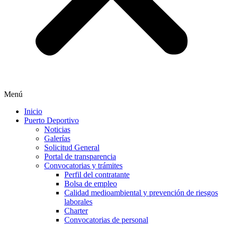
Menú
Inicio
Puerto Deportivo
Noticias
Galerías
Solicitud General
Portal de transparencia
Convocatorias y trámites
Perfil del contratante
Bolsa de empleo
Calidad medioambiental y prevención de riesgos
laborales
Charter
Convocatorias de personal