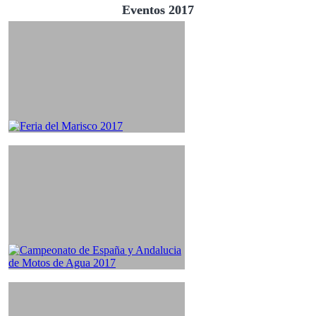
Eventos 2017