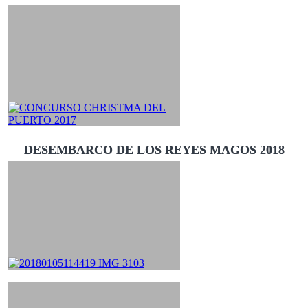
DESEMBARCO DE LOS REYES MAGOS 2018