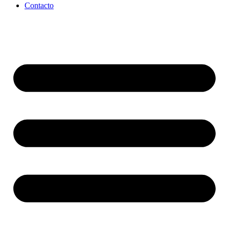
Contacto