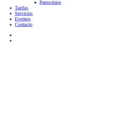
Patrocinios
Tarifas
Servicios
Eventos
Contacto