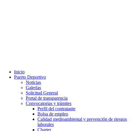
Inicio
Puerto Deportivo
Noticias
Galerías
Solicitud General
Portal de transparencia
Convocatorias y trámites
Perfil del contratante
Bolsa de empleo
Calidad medioambiental y prevención de riesgos
laborales
Charter