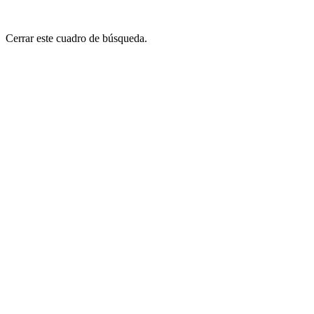
Cerrar este cuadro de búsqueda.