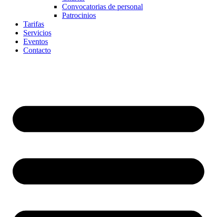
Convocatorias de personal
Patrocinios
Tarifas
Servicios
Eventos
Contacto