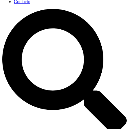
Contacto