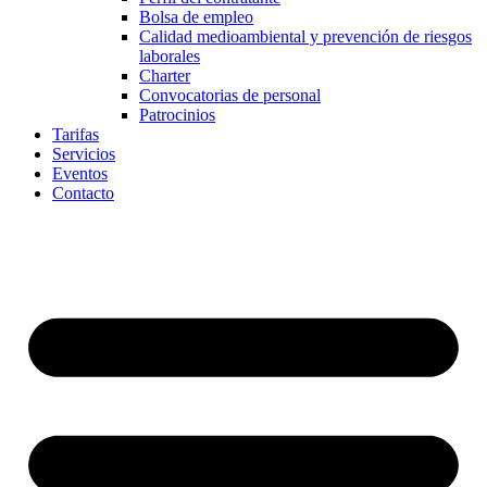
Bolsa de empleo
Calidad medioambiental y prevención de riesgos
laborales
Charter
Convocatorias de personal
Patrocinios
Tarifas
Servicios
Eventos
Contacto