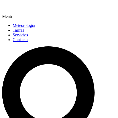
Menú
Meteorología
Tarifas
Servicios
Contacto