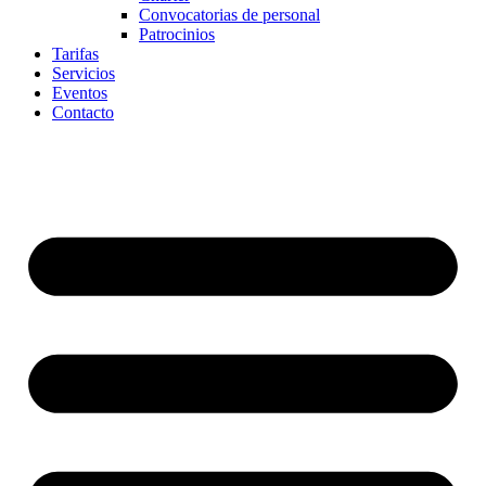
Convocatorias de personal
Patrocinios
Tarifas
Servicios
Eventos
Contacto