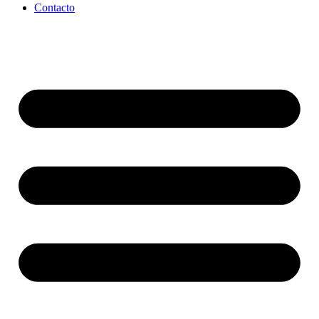
Contacto