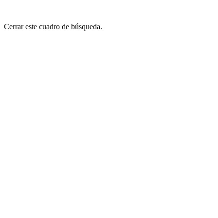
Cerrar este cuadro de búsqueda.