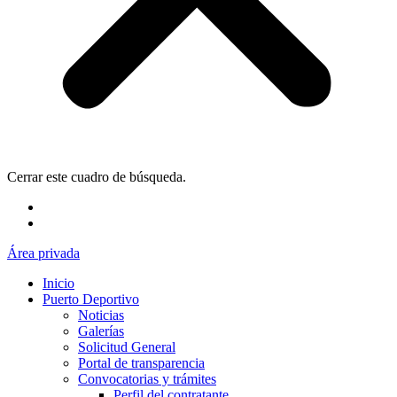
Cerrar este cuadro de búsqueda.
Área privada
Inicio
Puerto Deportivo
Noticias
Galerías
Solicitud General
Portal de transparencia
Convocatorias y trámites
Perfil del contratante