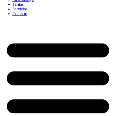
Tarifas
Servicios
Contacto