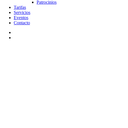
Patrocinios
Tarifas
Servicios
Eventos
Contacto