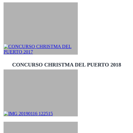
CONCURSO CHRISTMA DEL PUERTO 2018