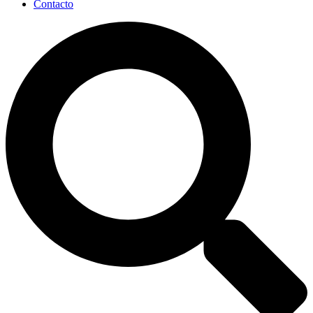
Contacto