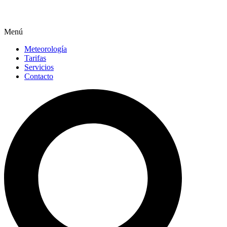
Menú
Meteorología
Tarifas
Servicios
Contacto