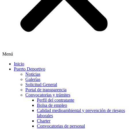
Menú
Inicio
Puerto Deportivo
Noticias
Galerías
Solicitud General
Portal de transparencia
Convocatorias y trámites
Perfil del contratante
Bolsa de empleo
Calidad medioambiental y prevención de riesgos
laborales
Charter
Convocatorias de personal