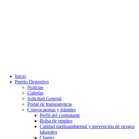
Inicio
Puerto Deportivo
Noticias
Galerías
Solicitud General
Portal de transparencia
Convocatorias y trámites
Perfil del contratante
Bolsa de empleo
Calidad medioambiental y prevención de riesgos
laborales
Charter