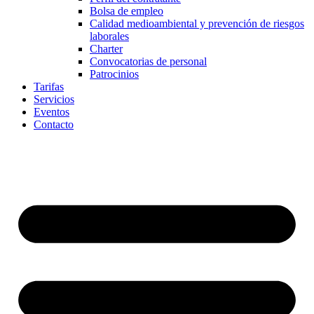
Bolsa de empleo
Calidad medioambiental y prevención de riesgos
laborales
Charter
Convocatorias de personal
Patrocinios
Tarifas
Servicios
Eventos
Contacto