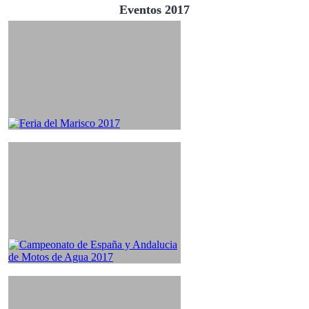
Eventos 2017