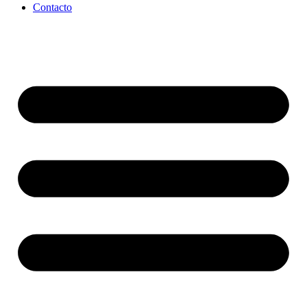
Contacto