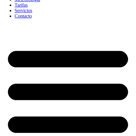
Tarifas
Servicios
Contacto