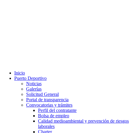
Inicio
Puerto Deportivo
Noticias
Galerías
Solicitud General
Portal de transparencia
Convocatorias y trámites
Perfil del contratante
Bolsa de empleo
Calidad medioambiental y prevención de riesgos
laborales
Charter