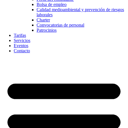
Bolsa de empleo
Calidad medioambiental y prevención de riesgos
laborales
Charter
Convocatorias de personal
Patrocinios
Tarifas
Servicios
Eventos
Contacto