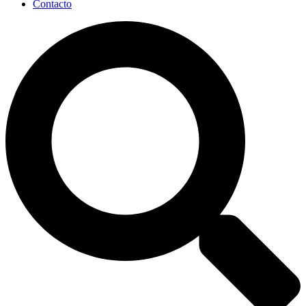
Contacto