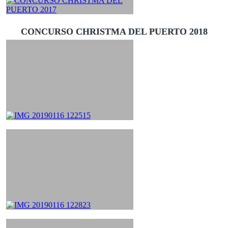
CONCURSO CHRISTMA DEL PUERTO 2018