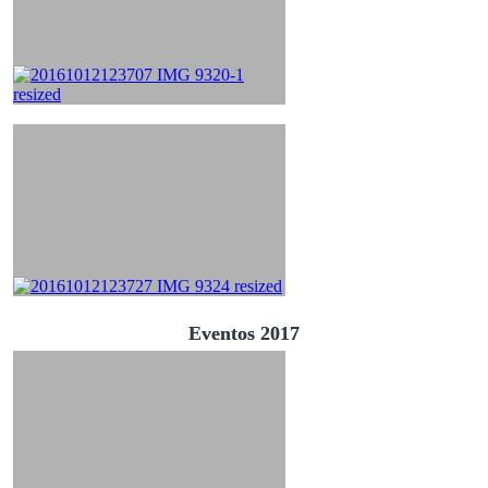
Eventos 2017