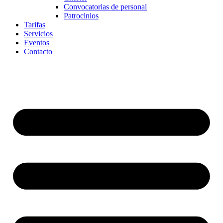
Convocatorias de personal
Patrocinios
Tarifas
Servicios
Eventos
Contacto