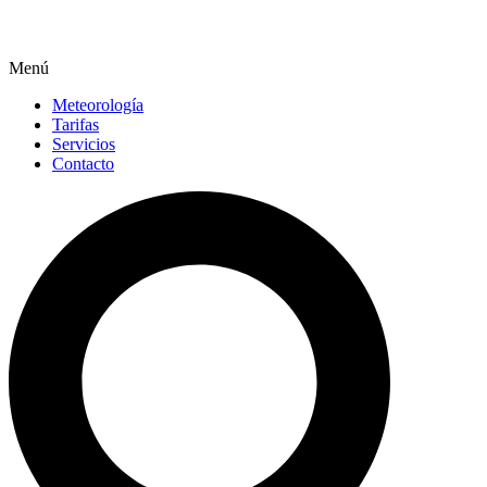
Menú
Meteorología
Tarifas
Servicios
Contacto