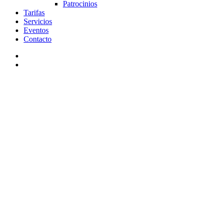
Patrocinios
Tarifas
Servicios
Eventos
Contacto