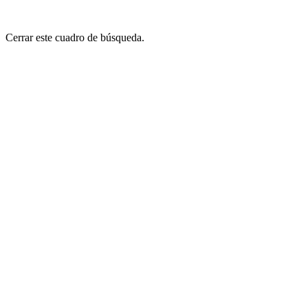
Cerrar este cuadro de búsqueda.