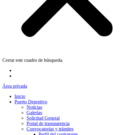
Cerrar este cuadro de búsqueda.
Área privada
Inicio
Puerto Deportivo
Noticias
Galerías
Solicitud General
Portal de transparencia
Convocatorias y trámites
Perfil del contratante