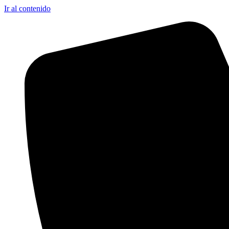
Ir al contenido