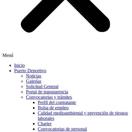
Menú
Inicio
Puerto Deportivo
Noticias
Galerías
Solicitud General
Portal de transparencia
Convocatorias y trámites
Perfil del contratante
Bolsa de empleo
Calidad medioambiental y prevención de riesgos
laborales
Charter
Convocatorias de personal