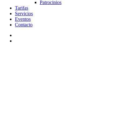
Patrocinios
Tarifas
Servicios
Eventos
Contacto