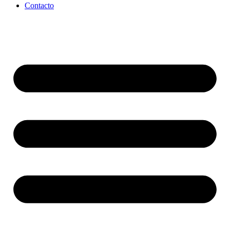
Contacto