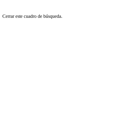
Cerrar este cuadro de búsqueda.