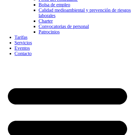
Bolsa de empleo
Calidad medioambiental y prevención de riesgos
laborales
Charter
Convocatorias de personal
Patrocinios
Tarifas
Servicios
Eventos
Contacto