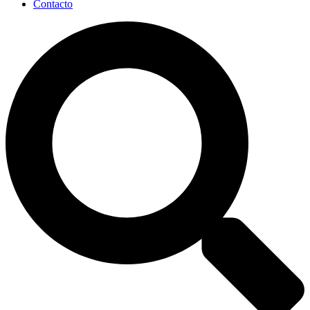
Contacto