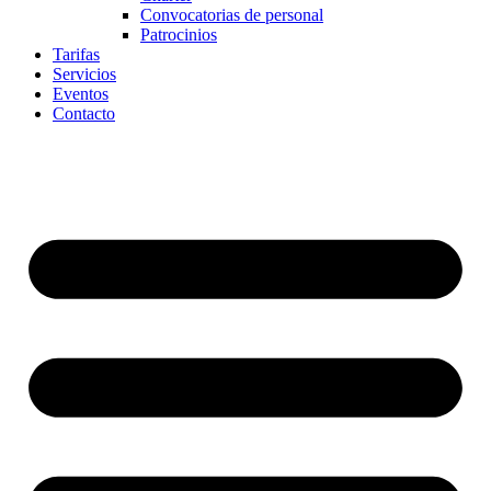
Convocatorias de personal
Patrocinios
Tarifas
Servicios
Eventos
Contacto