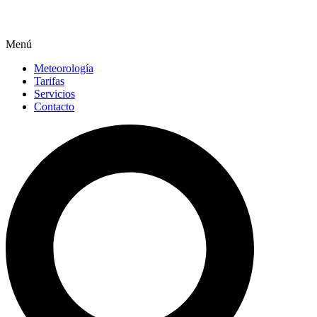
Menú
Meteorología
Tarifas
Servicios
Contacto