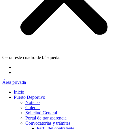
Cerrar este cuadro de búsqueda.
Área privada
Inicio
Puerto Deportivo
Noticias
Galerías
Solicitud General
Portal de transparencia
Convocatorias y trámites
Perfil del contratante