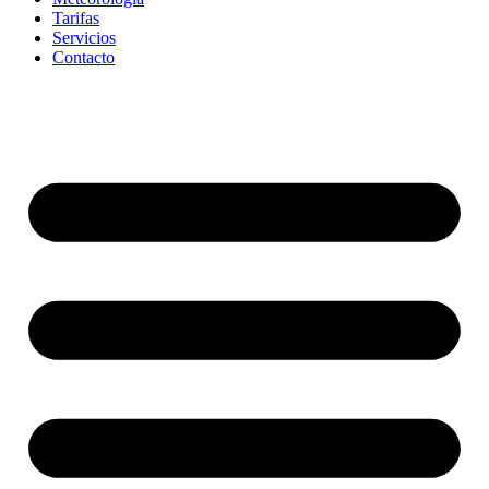
Tarifas
Servicios
Contacto