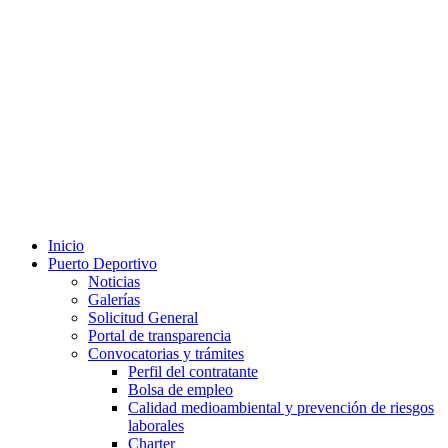
Inicio
Puerto Deportivo
Noticias
Galerías
Solicitud General
Portal de transparencia
Convocatorias y trámites
Perfil del contratante
Bolsa de empleo
Calidad medioambiental y prevención de riesgos
laborales
Charter