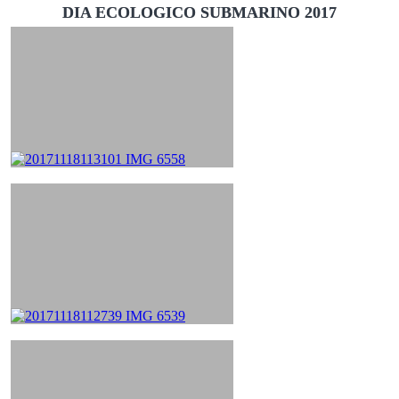
DIA ECOLOGICO SUBMARINO 2017