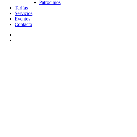
Patrocinios
Tarifas
Servicios
Eventos
Contacto