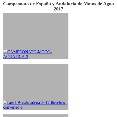
Campeonato de España y Andalucia de Motos de Agua
2017