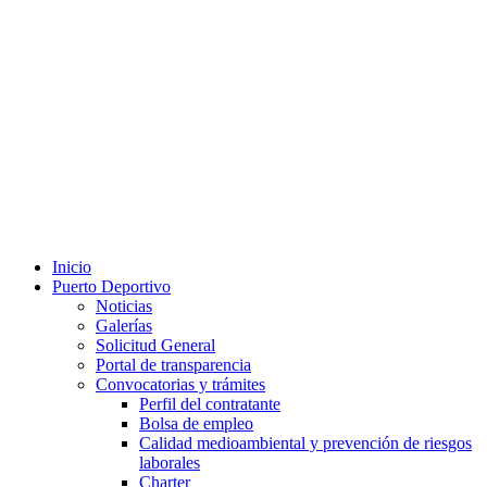
Inicio
Puerto Deportivo
Noticias
Galerías
Solicitud General
Portal de transparencia
Convocatorias y trámites
Perfil del contratante
Bolsa de empleo
Calidad medioambiental y prevención de riesgos
laborales
Charter