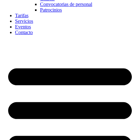
Convocatorias de personal
Patrocinios
Tarifas
Servicios
Eventos
Contacto