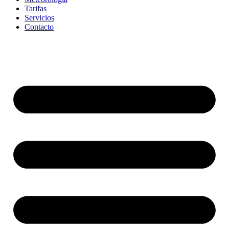
Tarifas
Servicios
Contacto