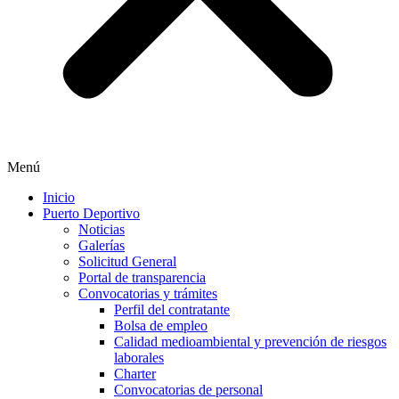
Menú
Inicio
Puerto Deportivo
Noticias
Galerías
Solicitud General
Portal de transparencia
Convocatorias y trámites
Perfil del contratante
Bolsa de empleo
Calidad medioambiental y prevención de riesgos
laborales
Charter
Convocatorias de personal