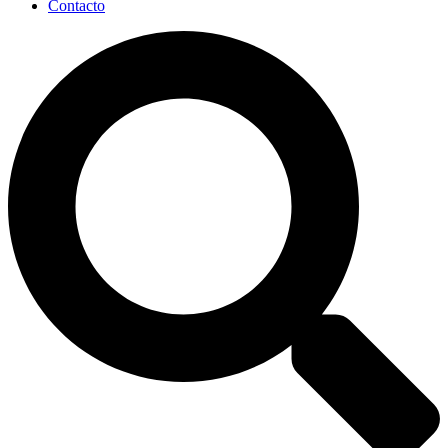
Contacto