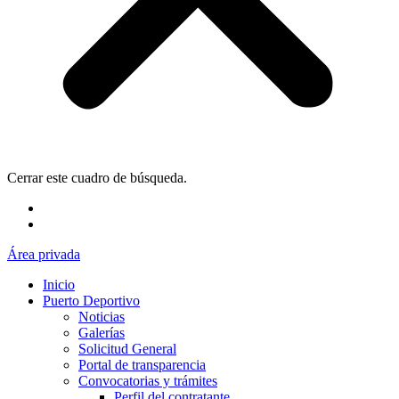
Cerrar este cuadro de búsqueda.
Área privada
Inicio
Puerto Deportivo
Noticias
Galerías
Solicitud General
Portal de transparencia
Convocatorias y trámites
Perfil del contratante