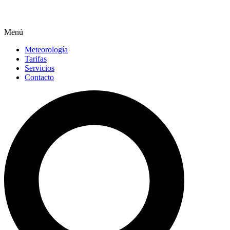
Menú
Meteorología
Tarifas
Servicios
Contacto