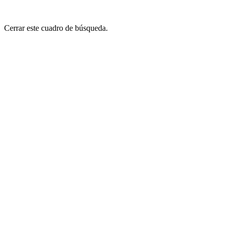
Cerrar este cuadro de búsqueda.