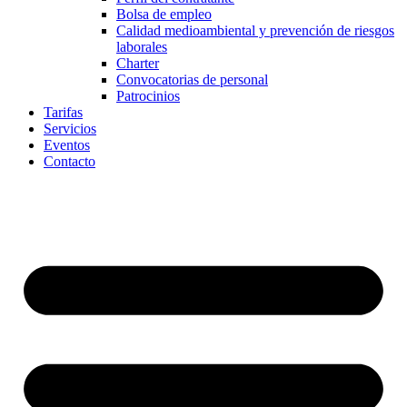
Bolsa de empleo
Calidad medioambiental y prevención de riesgos
laborales
Charter
Convocatorias de personal
Patrocinios
Tarifas
Servicios
Eventos
Contacto