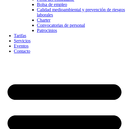
Bolsa de empleo
Calidad medioambiental y prevención de riesgos
laborales
Charter
Convocatorias de personal
Patrocinios
Tarifas
Servicios
Eventos
Contacto