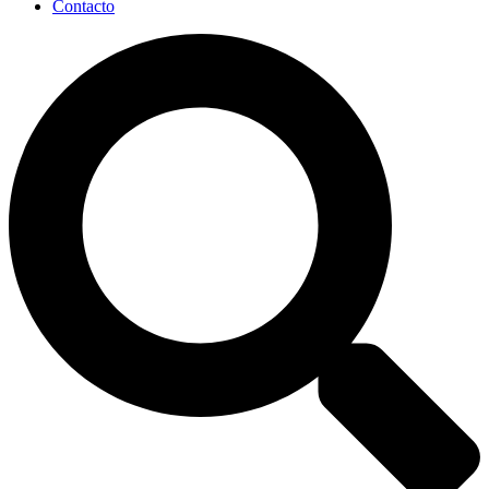
Contacto