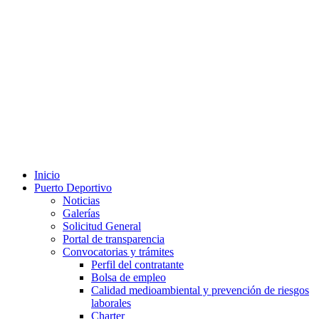
Inicio
Puerto Deportivo
Noticias
Galerías
Solicitud General
Portal de transparencia
Convocatorias y trámites
Perfil del contratante
Bolsa de empleo
Calidad medioambiental y prevención de riesgos
laborales
Charter