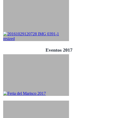
Eventos 2017