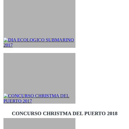
CONCURSO CHRISTMA DEL PUERTO 2018