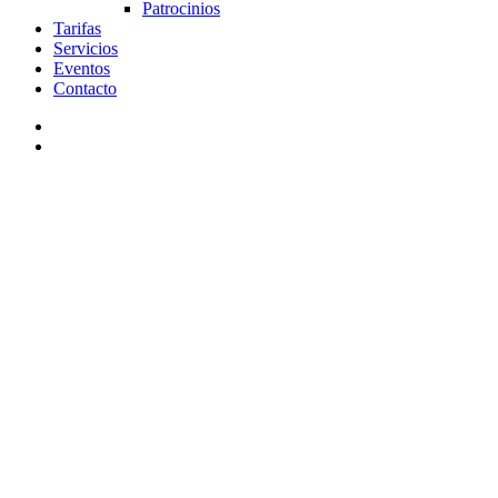
Patrocinios
Tarifas
Servicios
Eventos
Contacto