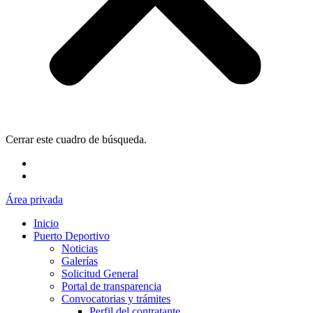
Cerrar este cuadro de búsqueda.
Área privada
Inicio
Puerto Deportivo
Noticias
Galerías
Solicitud General
Portal de transparencia
Convocatorias y trámites
Perfil del contratante