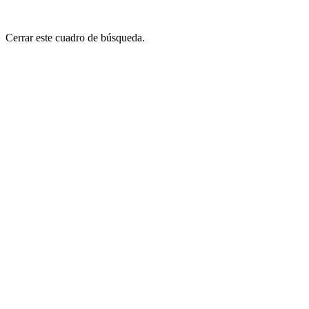
Cerrar este cuadro de búsqueda.