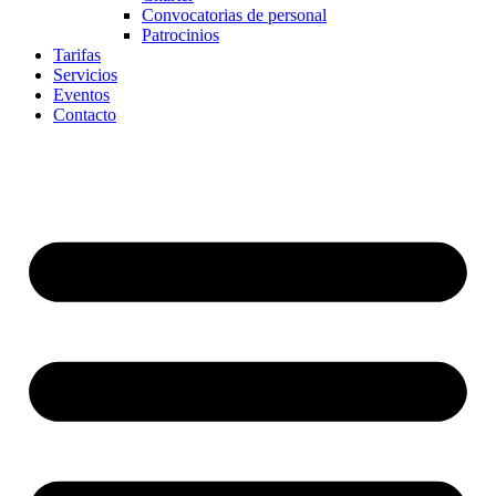
Convocatorias de personal
Patrocinios
Tarifas
Servicios
Eventos
Contacto