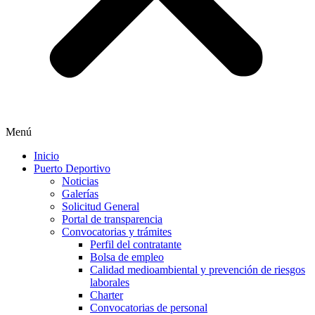
Menú
Inicio
Puerto Deportivo
Noticias
Galerías
Solicitud General
Portal de transparencia
Convocatorias y trámites
Perfil del contratante
Bolsa de empleo
Calidad medioambiental y prevención de riesgos
laborales
Charter
Convocatorias de personal