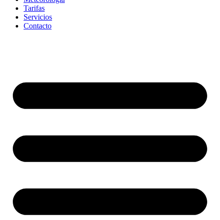
Tarifas
Servicios
Contacto