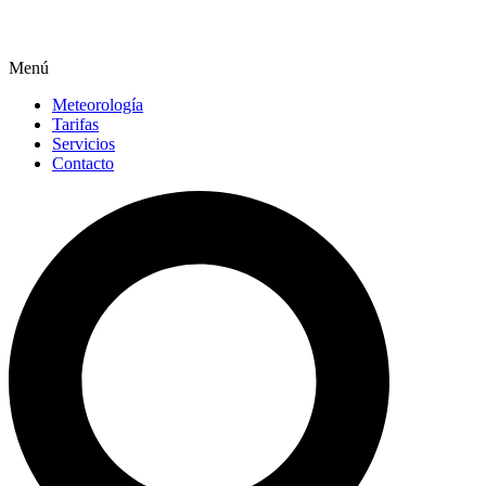
Menú
Meteorología
Tarifas
Servicios
Contacto