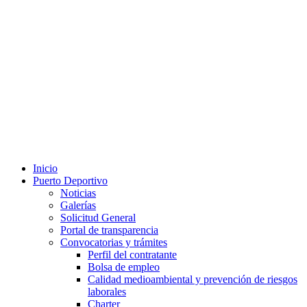
Inicio
Puerto Deportivo
Noticias
Galerías
Solicitud General
Portal de transparencia
Convocatorias y trámites
Perfil del contratante
Bolsa de empleo
Calidad medioambiental y prevención de riesgos
laborales
Charter