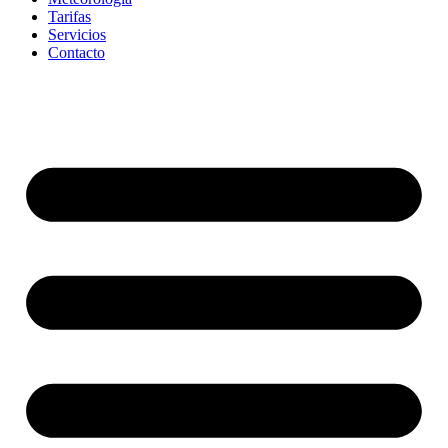
Tarifas
Servicios
Contacto