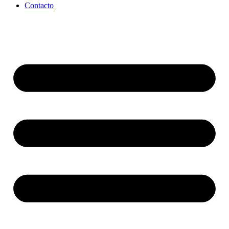
Contacto