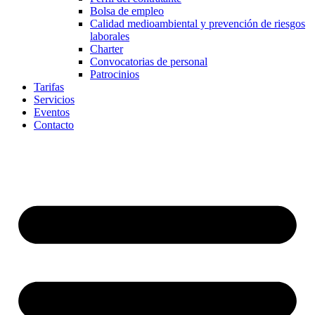
Bolsa de empleo
Calidad medioambiental y prevención de riesgos
laborales
Charter
Convocatorias de personal
Patrocinios
Tarifas
Servicios
Eventos
Contacto