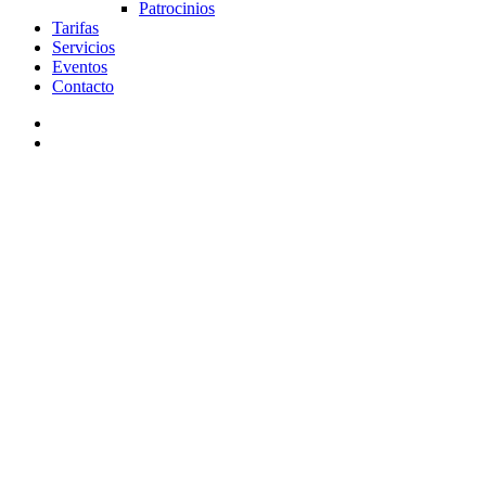
Patrocinios
Tarifas
Servicios
Eventos
Contacto