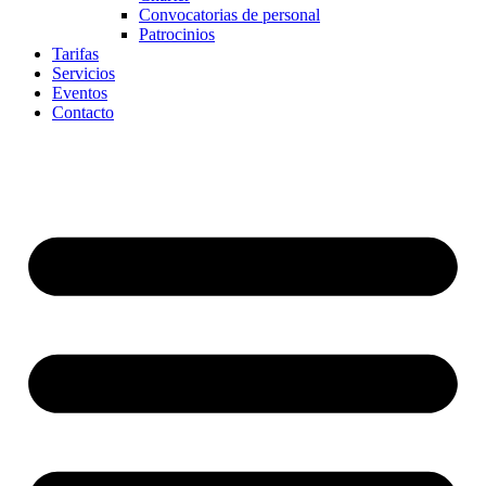
Convocatorias de personal
Patrocinios
Tarifas
Servicios
Eventos
Contacto