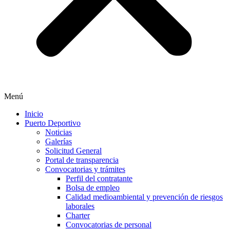
Menú
Inicio
Puerto Deportivo
Noticias
Galerías
Solicitud General
Portal de transparencia
Convocatorias y trámites
Perfil del contratante
Bolsa de empleo
Calidad medioambiental y prevención de riesgos
laborales
Charter
Convocatorias de personal