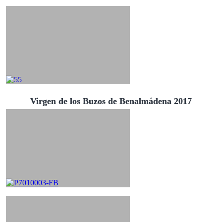
Virgen de los Buzos de Benalmádena 2017