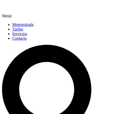
Menú
Meteorología
Tarifas
Servicios
Contacto