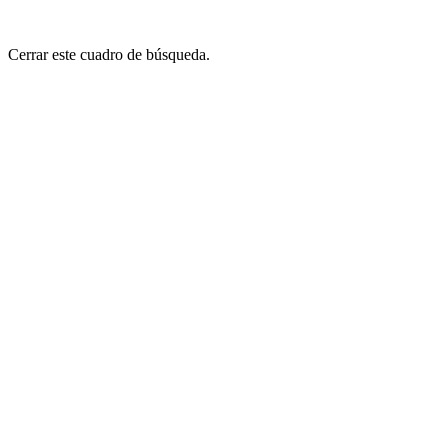
Cerrar este cuadro de búsqueda.