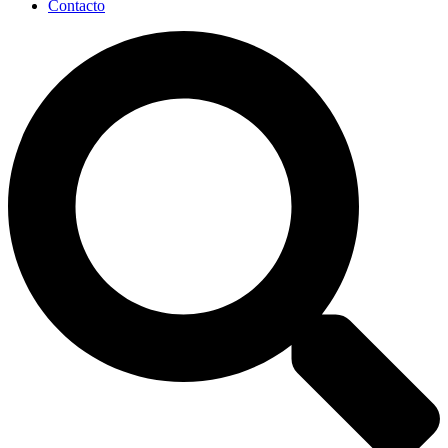
Contacto