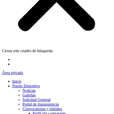
Cerrar este cuadro de búsqueda.
Área privada
Inicio
Puerto Deportivo
Noticias
Galerías
Solicitud General
Portal de transparencia
Convocatorias y trámites
Perfil del contratante