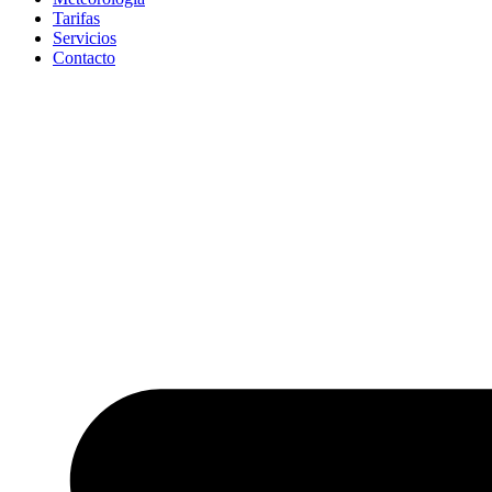
Tarifas
Servicios
Contacto