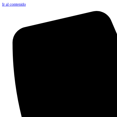
Ir al contenido