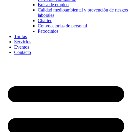
Bolsa de empleo
Calidad medioambiental y prevención de riesgos
laborales
Charter
Convocatorias de personal
Patrocinios
Tarifas
Servicios
Eventos
Contacto