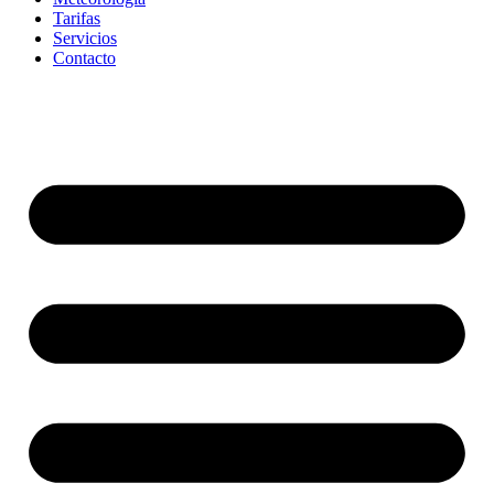
Tarifas
Servicios
Contacto