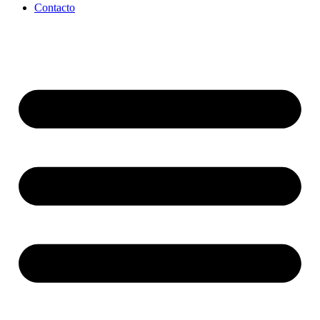
Contacto