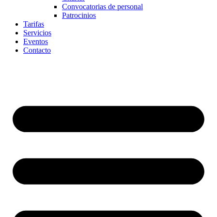
Convocatorias de personal
Patrocinios
Tarifas
Servicios
Eventos
Contacto