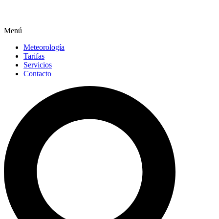
Menú
Meteorología
Tarifas
Servicios
Contacto