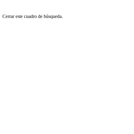
Cerrar este cuadro de búsqueda.