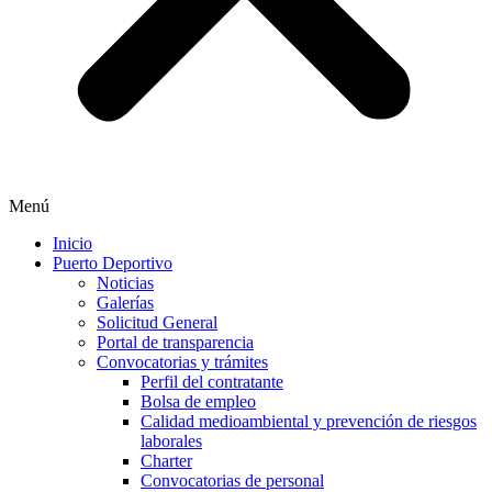
Menú
Inicio
Puerto Deportivo
Noticias
Galerías
Solicitud General
Portal de transparencia
Convocatorias y trámites
Perfil del contratante
Bolsa de empleo
Calidad medioambiental y prevención de riesgos
laborales
Charter
Convocatorias de personal