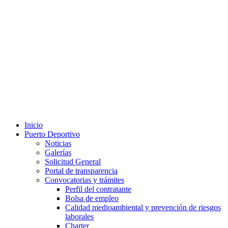
Inicio
Puerto Deportivo
Noticias
Galerías
Solicitud General
Portal de transparencia
Convocatorias y trámites
Perfil del contratante
Bolsa de empleo
Calidad medioambiental y prevención de riesgos
laborales
Charter