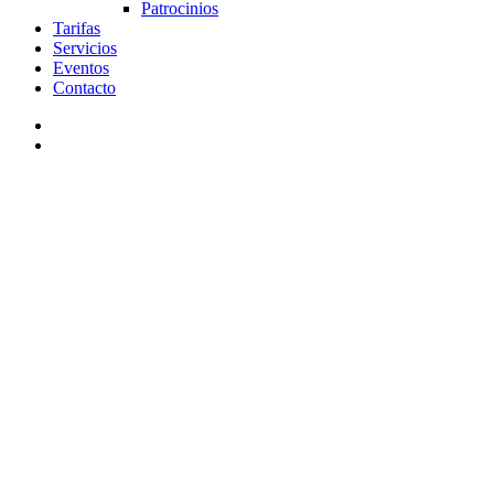
Patrocinios
Tarifas
Servicios
Eventos
Contacto