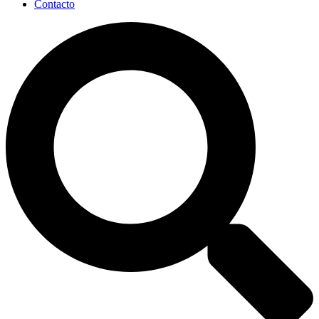
Contacto