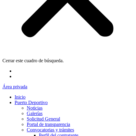
Cerrar este cuadro de búsqueda.
Área privada
Inicio
Puerto Deportivo
Noticias
Galerías
Solicitud General
Portal de transparencia
Convocatorias y trámites
Perfil del contratante