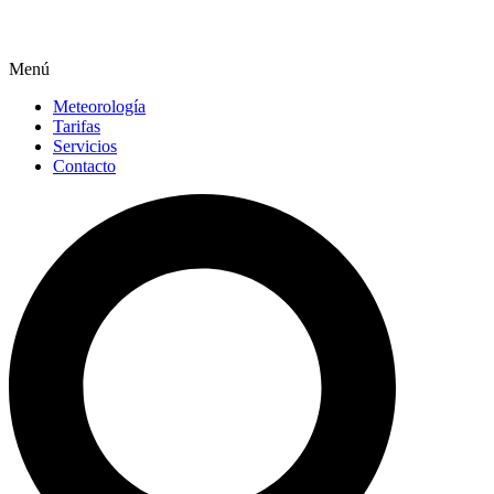
Menú
Meteorología
Tarifas
Servicios
Contacto