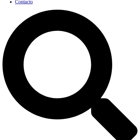
Contacto