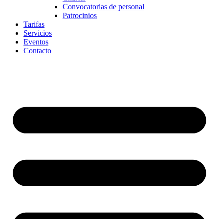
Convocatorias de personal
Patrocinios
Tarifas
Servicios
Eventos
Contacto