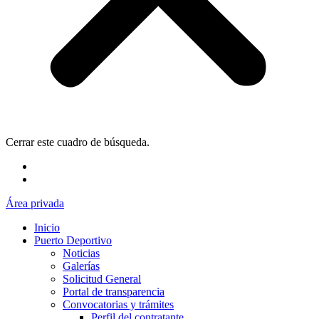
Cerrar este cuadro de búsqueda.
Área privada
Inicio
Puerto Deportivo
Noticias
Galerías
Solicitud General
Portal de transparencia
Convocatorias y trámites
Perfil del contratante