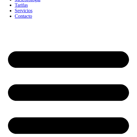
Tarifas
Servicios
Contacto