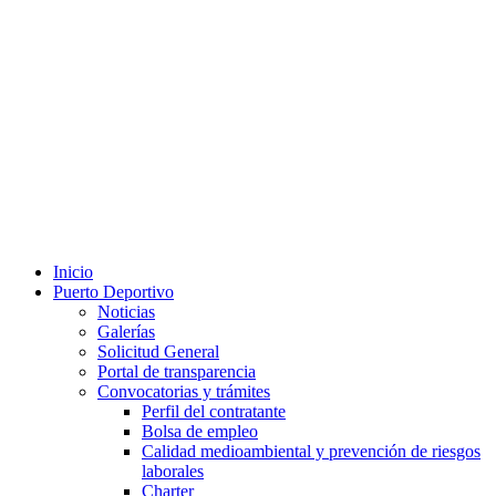
Inicio
Puerto Deportivo
Noticias
Galerías
Solicitud General
Portal de transparencia
Convocatorias y trámites
Perfil del contratante
Bolsa de empleo
Calidad medioambiental y prevención de riesgos
laborales
Charter