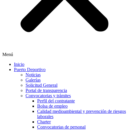
Menú
Inicio
Puerto Deportivo
Noticias
Galerías
Solicitud General
Portal de transparencia
Convocatorias y trámites
Perfil del contratante
Bolsa de empleo
Calidad medioambiental y prevención de riesgos
laborales
Charter
Convocatorias de personal