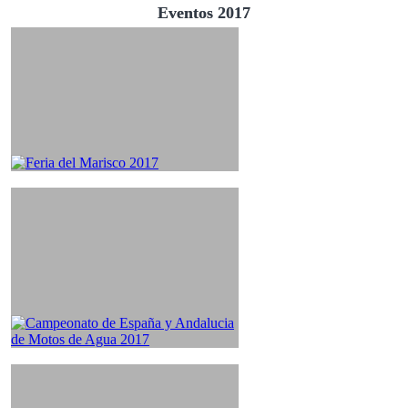
Eventos 2017