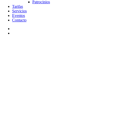
Patrocinios
Tarifas
Servicios
Eventos
Contacto