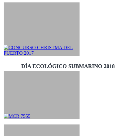
DÍA ECOLÓGICO SUBMARINO 2018