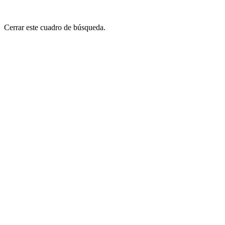
Cerrar este cuadro de búsqueda.