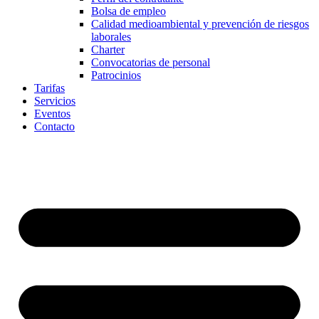
Bolsa de empleo
Calidad medioambiental y prevención de riesgos
laborales
Charter
Convocatorias de personal
Patrocinios
Tarifas
Servicios
Eventos
Contacto