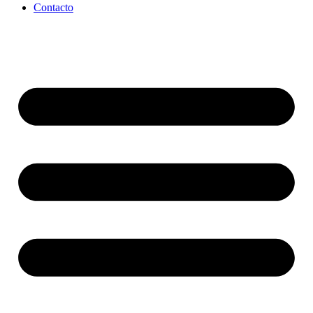
Contacto