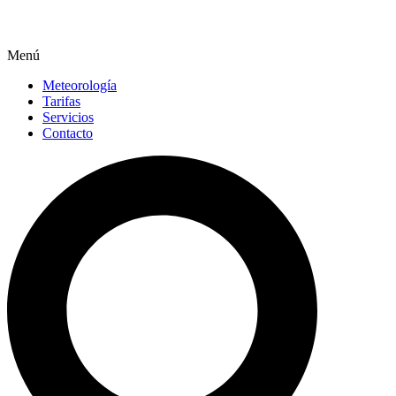
Menú
Meteorología
Tarifas
Servicios
Contacto