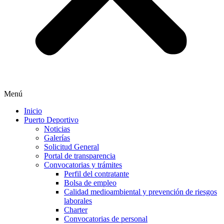
Menú
Inicio
Puerto Deportivo
Noticias
Galerías
Solicitud General
Portal de transparencia
Convocatorias y trámites
Perfil del contratante
Bolsa de empleo
Calidad medioambiental y prevención de riesgos
laborales
Charter
Convocatorias de personal