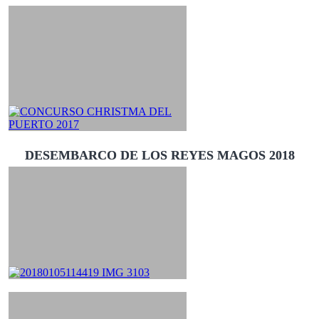
DESEMBARCO DE LOS REYES MAGOS 2018