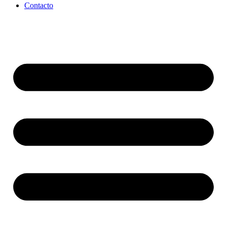
Contacto