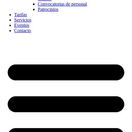
Convocatorias de personal
Patrocinios
Tarifas
Servicios
Eventos
Contacto