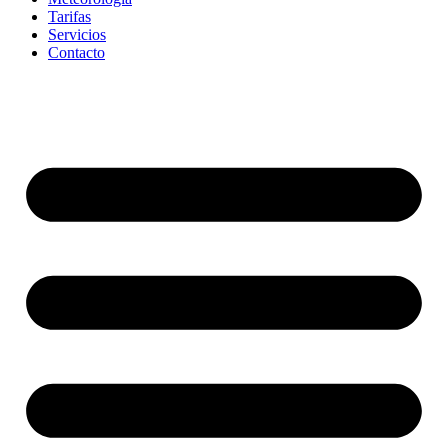
Tarifas
Servicios
Contacto