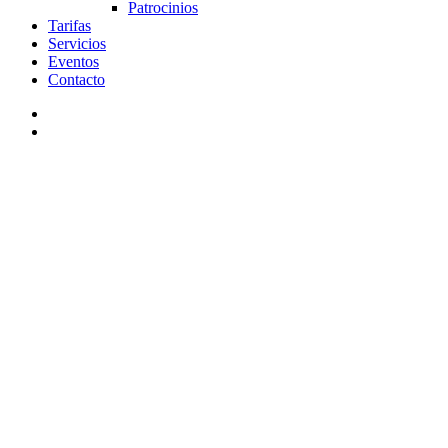
Patrocinios
Tarifas
Servicios
Eventos
Contacto