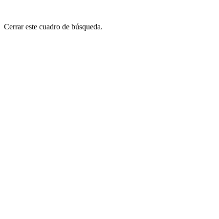
Cerrar este cuadro de búsqueda.