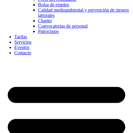
Bolsa de empleo
Calidad medioambiental y prevención de riesgos
laborales
Charter
Convocatorias de personal
Patrocinios
Tarifas
Servicios
Eventos
Contacto