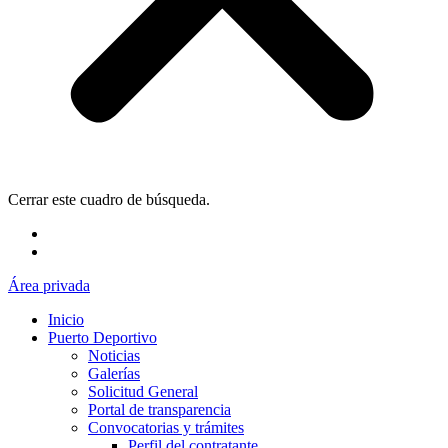
Cerrar este cuadro de búsqueda.
Área privada
Inicio
Puerto Deportivo
Noticias
Galerías
Solicitud General
Portal de transparencia
Convocatorias y trámites
Perfil del contratante