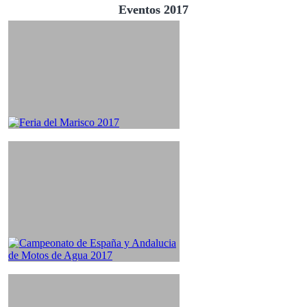
Eventos 2017