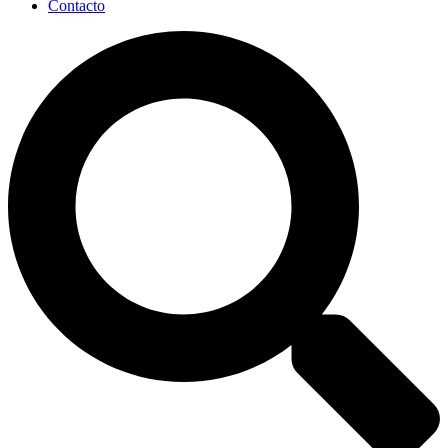
Contacto