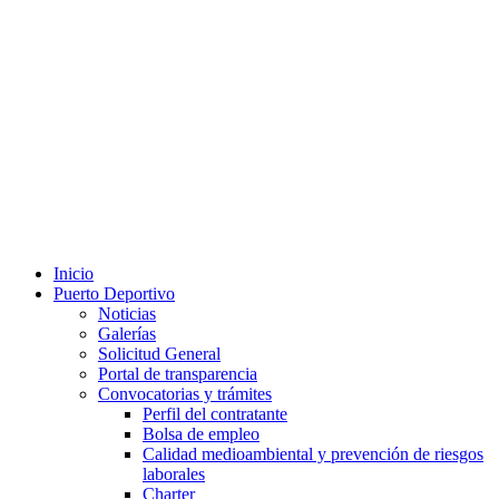
Inicio
Puerto Deportivo
Noticias
Galerías
Solicitud General
Portal de transparencia
Convocatorias y trámites
Perfil del contratante
Bolsa de empleo
Calidad medioambiental y prevención de riesgos
laborales
Charter