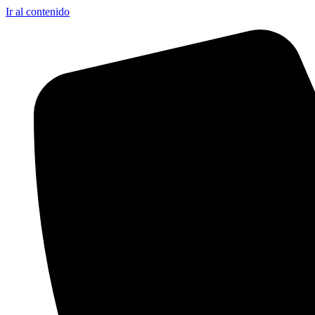
Ir al contenido