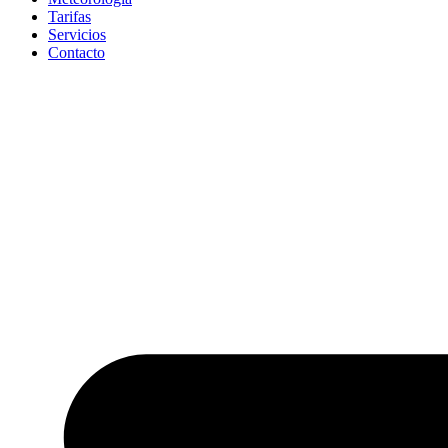
Tarifas
Servicios
Contacto