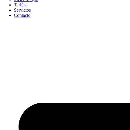
Tarifas
Servicios
Contacto