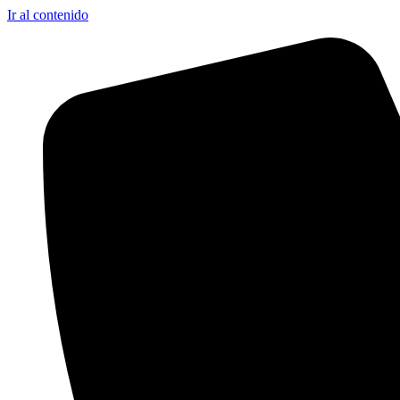
Ir al contenido