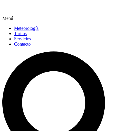
Menú
Meteorología
Tarifas
Servicios
Contacto