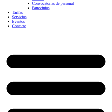
Convocatorias de personal
Patrocinios
Tarifas
Servicios
Eventos
Contacto