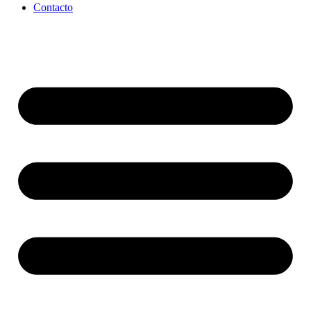
Contacto