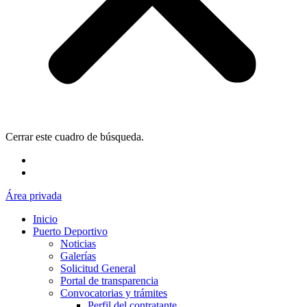
Cerrar este cuadro de búsqueda.
Área privada
Inicio
Puerto Deportivo
Noticias
Galerías
Solicitud General
Portal de transparencia
Convocatorias y trámites
Perfil del contratante