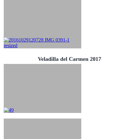
Veladilla del Carmen 2017