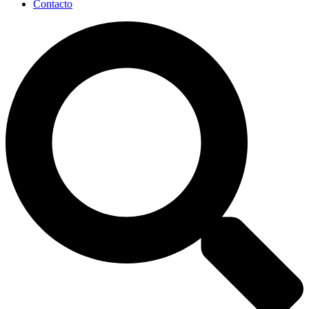
Contacto