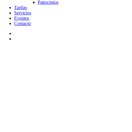
Patrocinios
Tarifas
Servicios
Eventos
Contacto