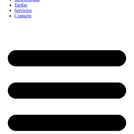
Tarifas
Servicios
Contacto