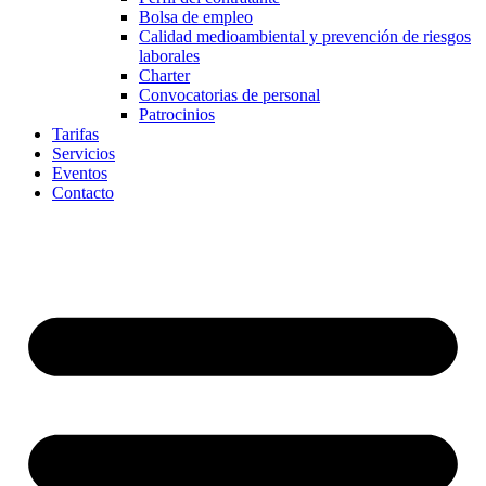
Bolsa de empleo
Calidad medioambiental y prevención de riesgos
laborales
Charter
Convocatorias de personal
Patrocinios
Tarifas
Servicios
Eventos
Contacto