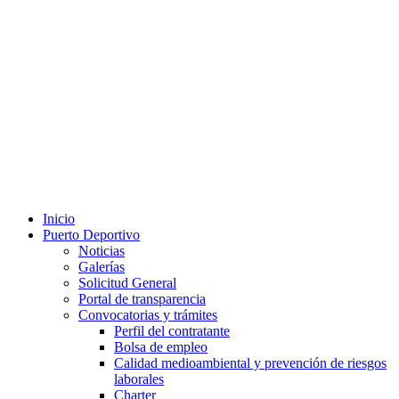
Inicio
Puerto Deportivo
Noticias
Galerías
Solicitud General
Portal de transparencia
Convocatorias y trámites
Perfil del contratante
Bolsa de empleo
Calidad medioambiental y prevención de riesgos
laborales
Charter