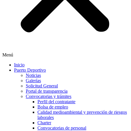
Menú
Inicio
Puerto Deportivo
Noticias
Galerías
Solicitud General
Portal de transparencia
Convocatorias y trámites
Perfil del contratante
Bolsa de empleo
Calidad medioambiental y prevención de riesgos
laborales
Charter
Convocatorias de personal