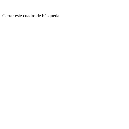
Cerrar este cuadro de búsqueda.