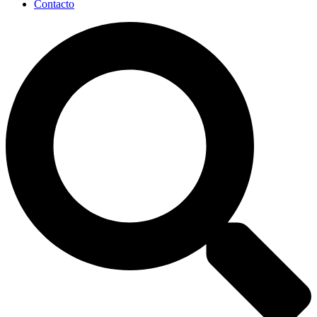
Contacto