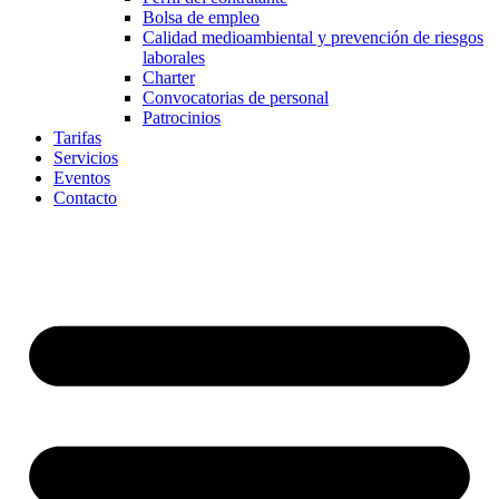
Bolsa de empleo
Calidad medioambiental y prevención de riesgos
laborales
Charter
Convocatorias de personal
Patrocinios
Tarifas
Servicios
Eventos
Contacto