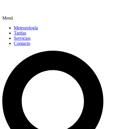
Menú
Meteorología
Tarifas
Servicios
Contacto