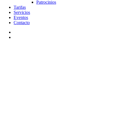
Patrocinios
Tarifas
Servicios
Eventos
Contacto