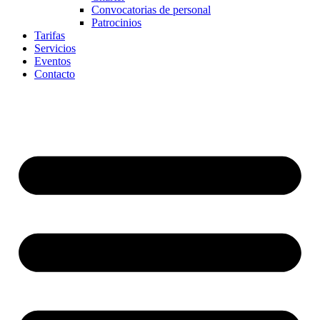
Convocatorias de personal
Patrocinios
Tarifas
Servicios
Eventos
Contacto