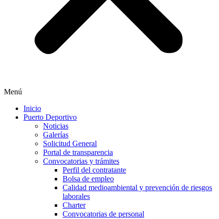
Menú
Inicio
Puerto Deportivo
Noticias
Galerías
Solicitud General
Portal de transparencia
Convocatorias y trámites
Perfil del contratante
Bolsa de empleo
Calidad medioambiental y prevención de riesgos
laborales
Charter
Convocatorias de personal