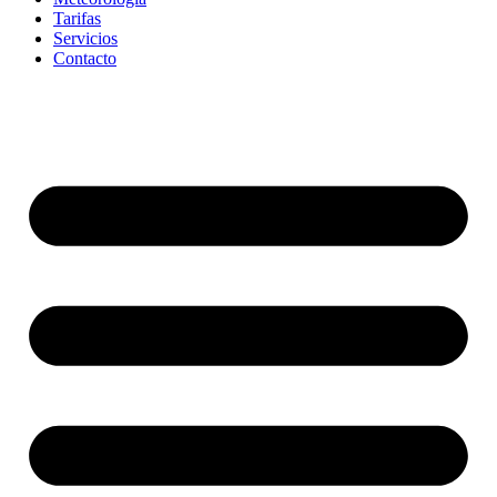
Tarifas
Servicios
Contacto