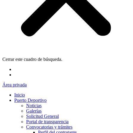
Cerrar este cuadro de búsqueda.
Área privada
Inicio
Puerto Deportivo
Noticias
Galerías
Solicitud General
Portal de transparencia
Convocatorias y trámites
Perfil del contratante