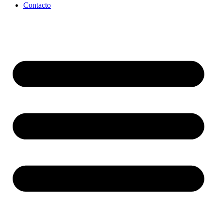
Contacto