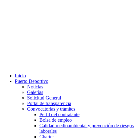
Inicio
Puerto Deportivo
Noticias
Galerías
Solicitud General
Portal de transparencia
Convocatorias y trámites
Perfil del contratante
Bolsa de empleo
Calidad medioambiental y prevención de riesgos
laborales
Charter