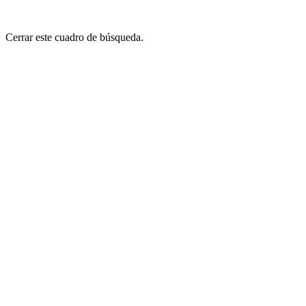
Cerrar este cuadro de búsqueda.