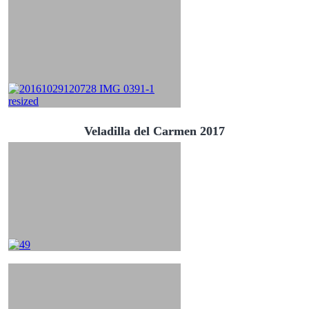
Veladilla del Carmen 2017