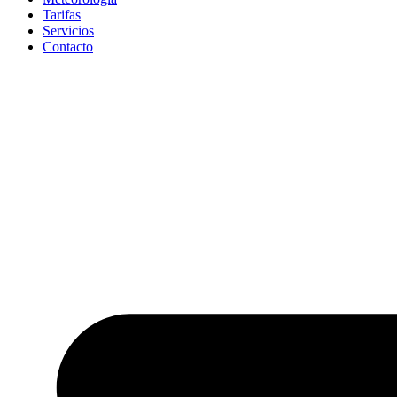
Tarifas
Servicios
Contacto