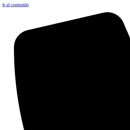
Ir al contenido