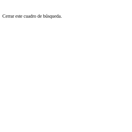
Cerrar este cuadro de búsqueda.