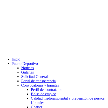
Inicio
Puerto Deportivo
Noticias
Galerías
Solicitud General
Portal de transparencia
Convocatorias y trámites
Perfil del contratante
Bolsa de empleo
Calidad medioambiental y prevención de riesgos
laborales
Charter