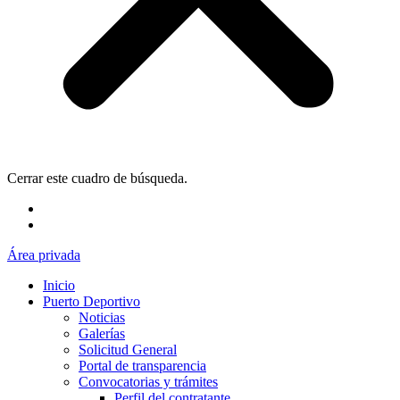
Cerrar este cuadro de búsqueda.
Área privada
Inicio
Puerto Deportivo
Noticias
Galerías
Solicitud General
Portal de transparencia
Convocatorias y trámites
Perfil del contratante