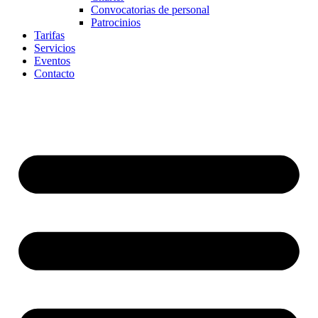
Convocatorias de personal
Patrocinios
Tarifas
Servicios
Eventos
Contacto