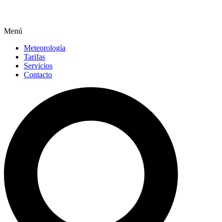
Menú
Meteorología
Tarifas
Servicios
Contacto