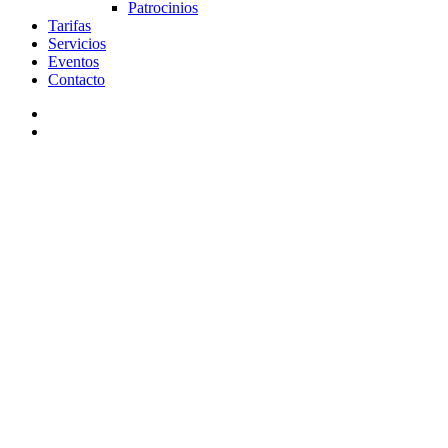
Patrocinios
Tarifas
Servicios
Eventos
Contacto