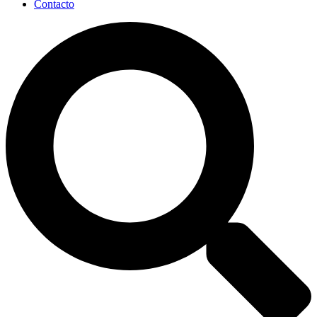
Contacto