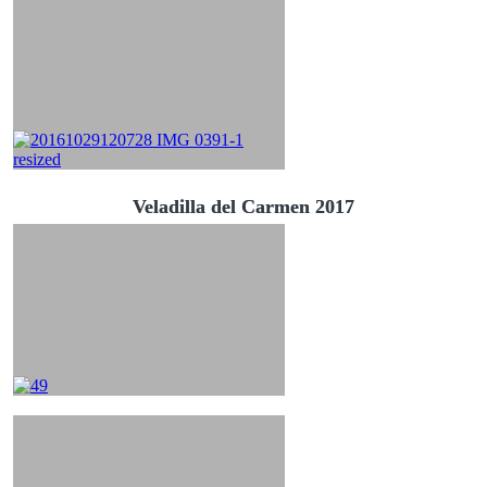
Veladilla del Carmen 2017