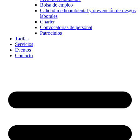
Bolsa de empleo
Calidad medioambiental y prevención de riesgos
laborales
Charter
Convocatorias de personal
Patrocinios
Tarifas
Servicios
Eventos
Contacto