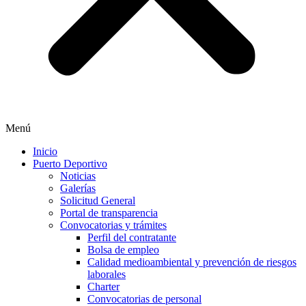
Menú
Inicio
Puerto Deportivo
Noticias
Galerías
Solicitud General
Portal de transparencia
Convocatorias y trámites
Perfil del contratante
Bolsa de empleo
Calidad medioambiental y prevención de riesgos
laborales
Charter
Convocatorias de personal