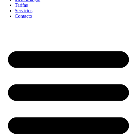
Tarifas
Servicios
Contacto