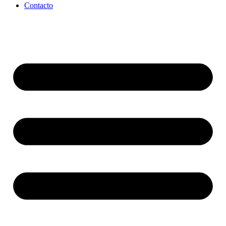
Contacto