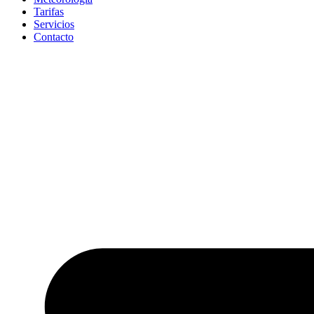
Tarifas
Servicios
Contacto