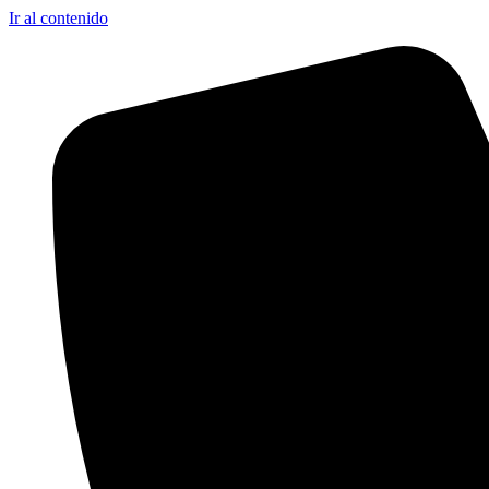
Ir al contenido