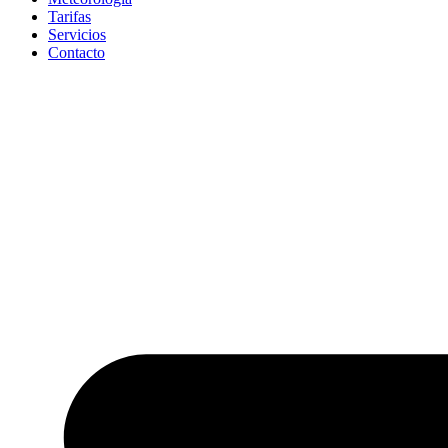
Tarifas
Servicios
Contacto