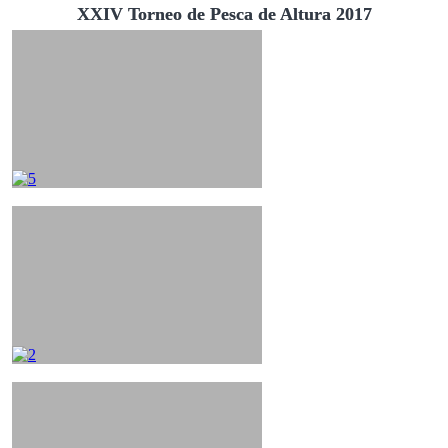
XXIV Torneo de Pesca de Altura 2017