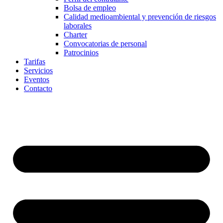
Bolsa de empleo
Calidad medioambiental y prevención de riesgos
laborales
Charter
Convocatorias de personal
Patrocinios
Tarifas
Servicios
Eventos
Contacto