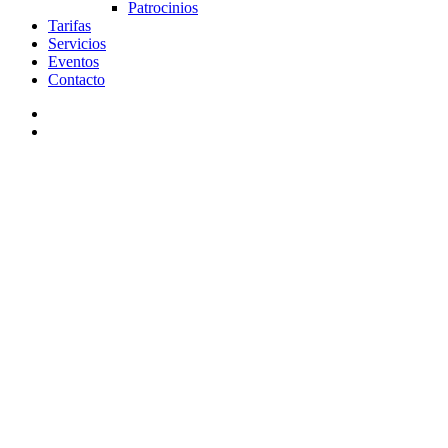
Patrocinios
Tarifas
Servicios
Eventos
Contacto