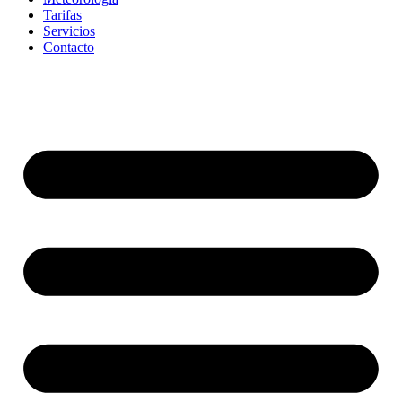
Tarifas
Servicios
Contacto