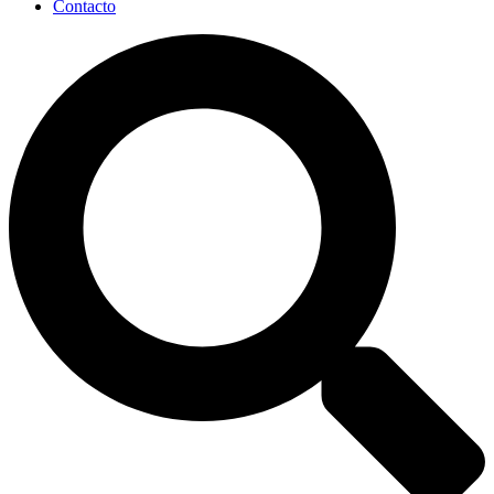
Contacto