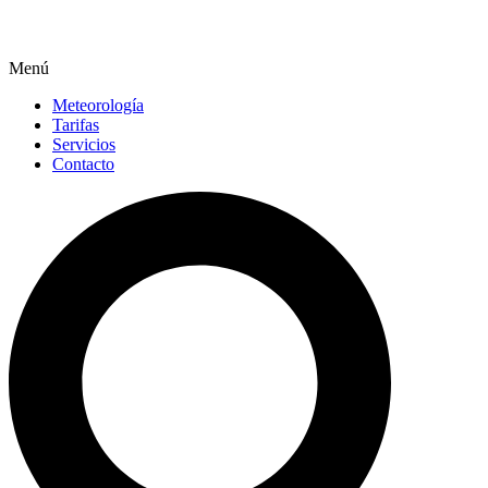
Menú
Meteorología
Tarifas
Servicios
Contacto