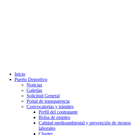
Inicio
Puerto Deportivo
Noticias
Galerías
Solicitud General
Portal de transparencia
Convocatorias y trámites
Perfil del contratante
Bolsa de empleo
Calidad medioambiental y prevención de riesgos
laborales
Charter