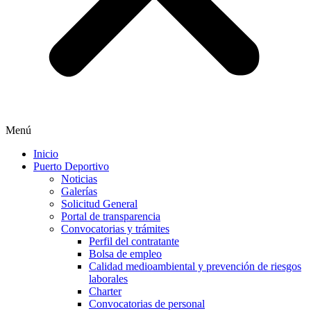
Menú
Inicio
Puerto Deportivo
Noticias
Galerías
Solicitud General
Portal de transparencia
Convocatorias y trámites
Perfil del contratante
Bolsa de empleo
Calidad medioambiental y prevención de riesgos
laborales
Charter
Convocatorias de personal