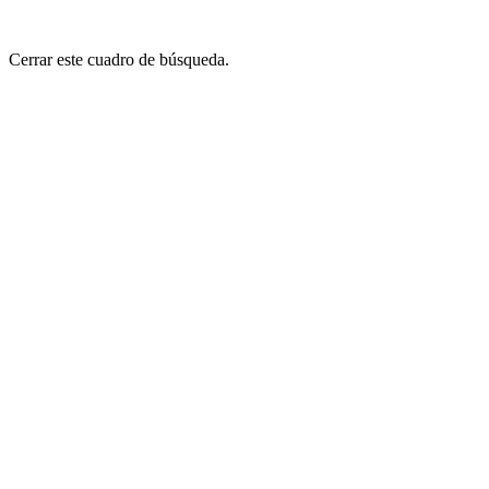
Cerrar este cuadro de búsqueda.