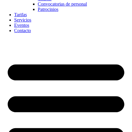
Convocatorias de personal
Patrocinios
Tarifas
Servicios
Eventos
Contacto