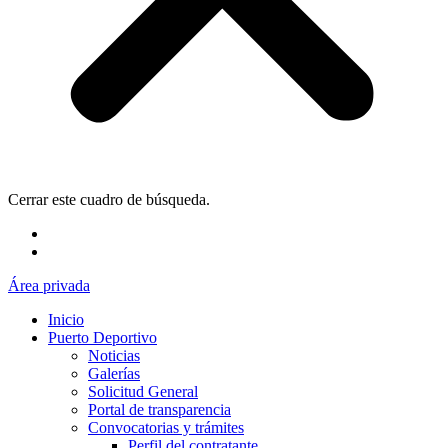
Cerrar este cuadro de búsqueda.
Área privada
Inicio
Puerto Deportivo
Noticias
Galerías
Solicitud General
Portal de transparencia
Convocatorias y trámites
Perfil del contratante