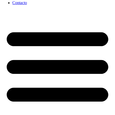
Contacto