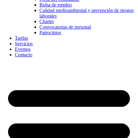
Bolsa de empleo
Calidad medioambiental y prevención de riesgos
laborales
Charter
Convocatorias de personal
Patrocinios
Tarifas
Servicios
Eventos
Contacto