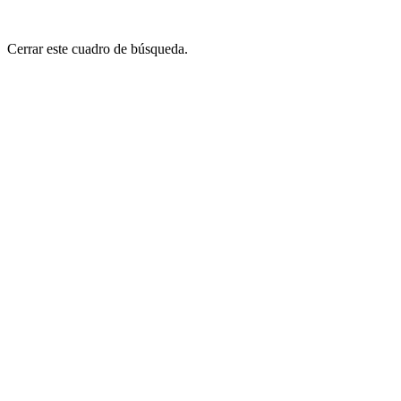
Cerrar este cuadro de búsqueda.