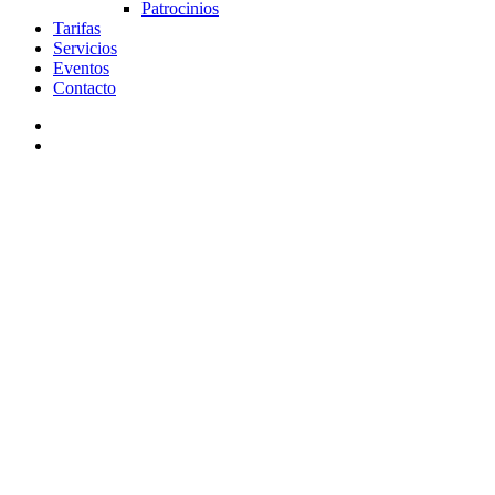
Patrocinios
Tarifas
Servicios
Eventos
Contacto