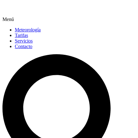
Menú
Meteorología
Tarifas
Servicios
Contacto