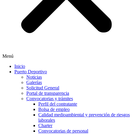
Menú
Inicio
Puerto Deportivo
Noticias
Galerías
Solicitud General
Portal de transparencia
Convocatorias y trámites
Perfil del contratante
Bolsa de empleo
Calidad medioambiental y prevención de riesgos
laborales
Charter
Convocatorias de personal