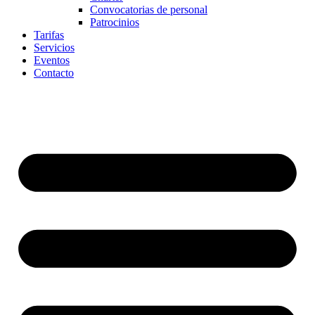
Convocatorias de personal
Patrocinios
Tarifas
Servicios
Eventos
Contacto