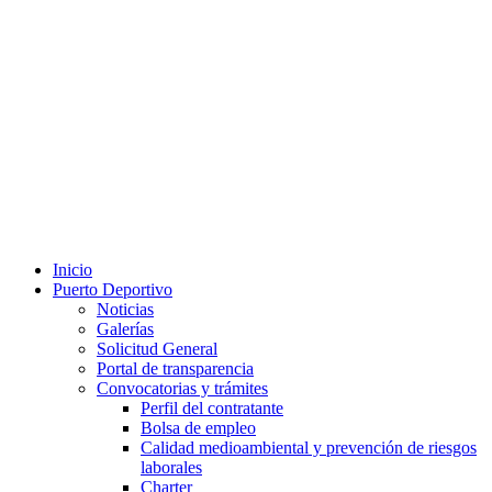
Inicio
Puerto Deportivo
Noticias
Galerías
Solicitud General
Portal de transparencia
Convocatorias y trámites
Perfil del contratante
Bolsa de empleo
Calidad medioambiental y prevención de riesgos
laborales
Charter