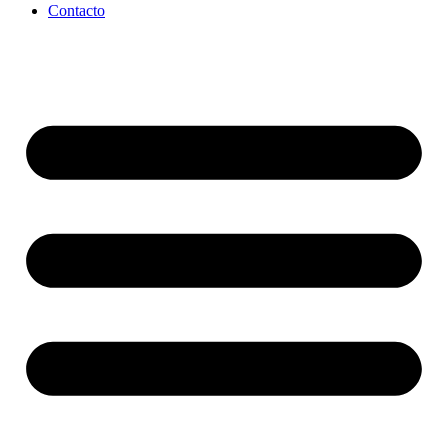
Contacto