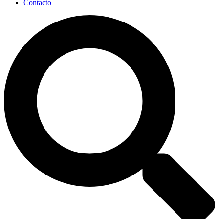
Contacto