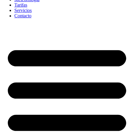
Tarifas
Servicios
Contacto