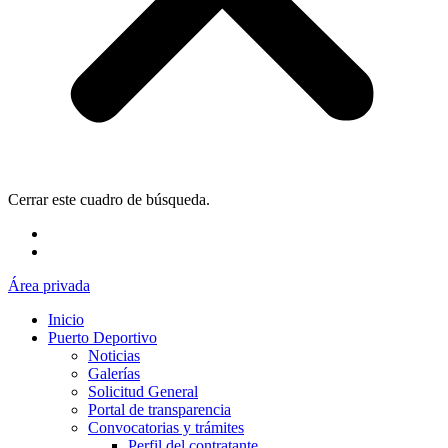
Cerrar este cuadro de búsqueda.
Área privada
Inicio
Puerto Deportivo
Noticias
Galerías
Solicitud General
Portal de transparencia
Convocatorias y trámites
Perfil del contratante