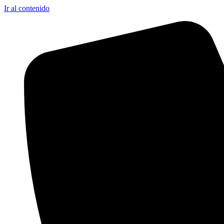
Ir al contenido