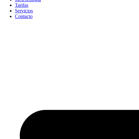
Tarifas
Servicios
Contacto