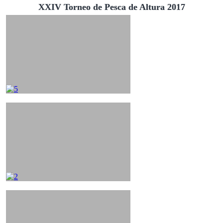
XXIV Torneo de Pesca de Altura 2017