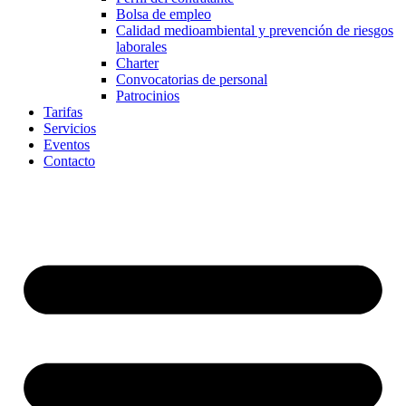
Bolsa de empleo
Calidad medioambiental y prevención de riesgos
laborales
Charter
Convocatorias de personal
Patrocinios
Tarifas
Servicios
Eventos
Contacto