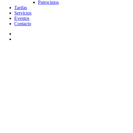
Patrocinios
Tarifas
Servicios
Eventos
Contacto