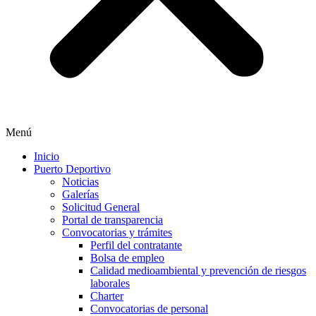
Menú
Inicio
Puerto Deportivo
Noticias
Galerías
Solicitud General
Portal de transparencia
Convocatorias y trámites
Perfil del contratante
Bolsa de empleo
Calidad medioambiental y prevención de riesgos
laborales
Charter
Convocatorias de personal