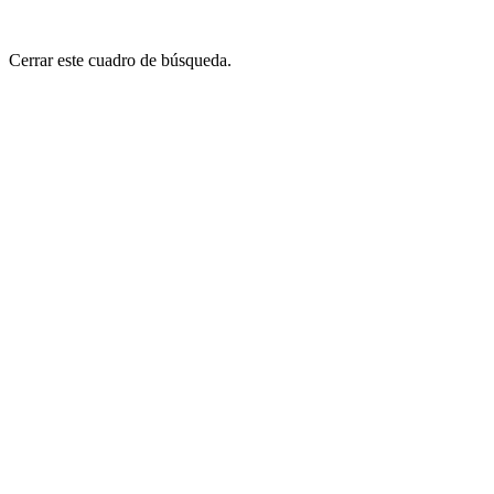
Cerrar este cuadro de búsqueda.