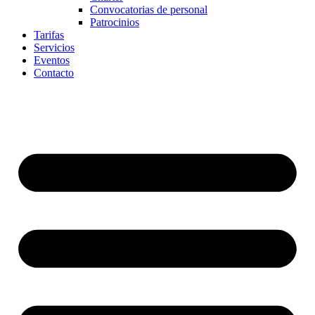
Convocatorias de personal
Patrocinios
Tarifas
Servicios
Eventos
Contacto