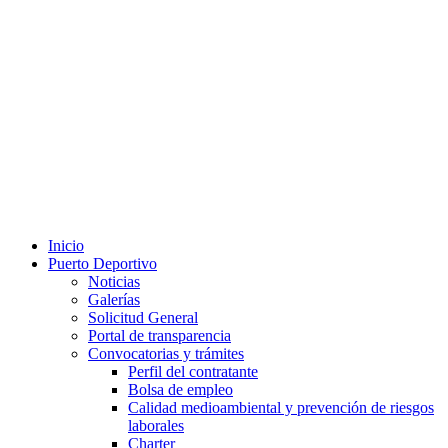
Inicio
Puerto Deportivo
Noticias
Galerías
Solicitud General
Portal de transparencia
Convocatorias y trámites
Perfil del contratante
Bolsa de empleo
Calidad medioambiental y prevención de riesgos
laborales
Charter