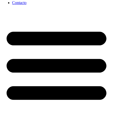
Contacto