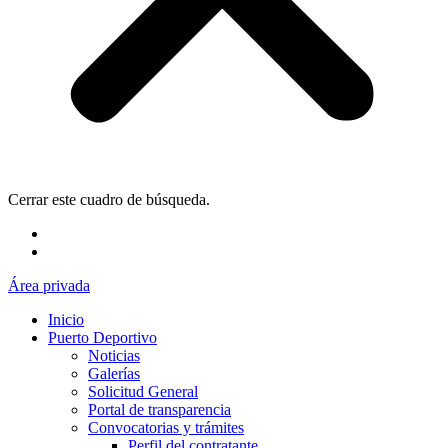
Cerrar este cuadro de búsqueda.
Área privada
Inicio
Puerto Deportivo
Noticias
Galerías
Solicitud General
Portal de transparencia
Convocatorias y trámites
Perfil del contratante