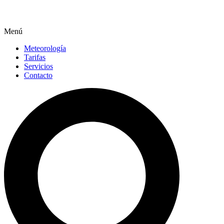
Menú
Meteorología
Tarifas
Servicios
Contacto