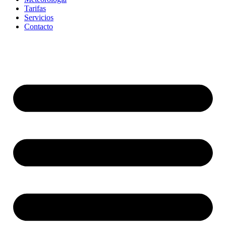
Tarifas
Servicios
Contacto