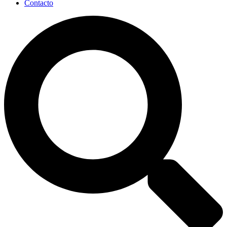
Contacto