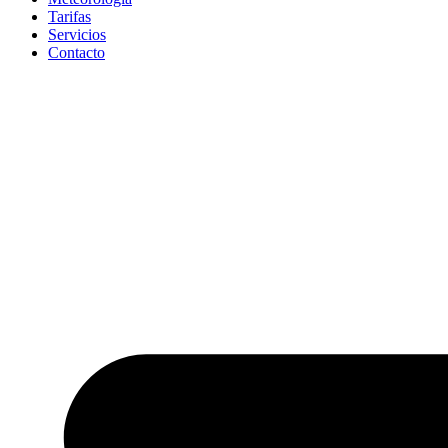
Tarifas
Servicios
Contacto