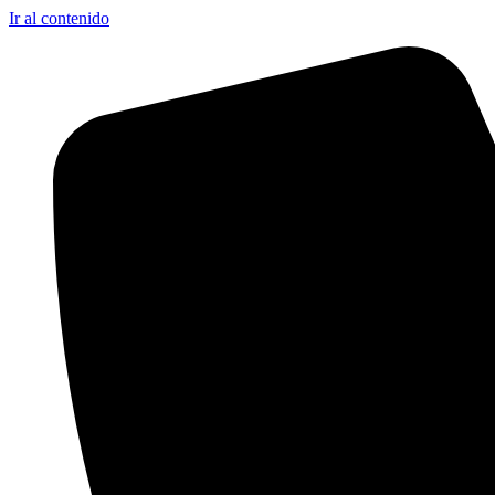
Ir al contenido