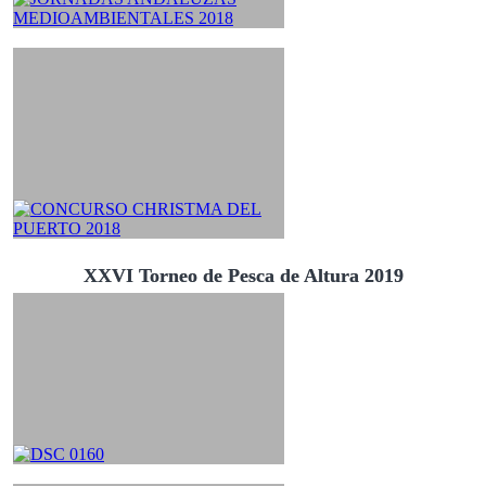
XXVI Torneo de Pesca de Altura 2019