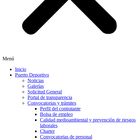
Menú
Inicio
Puerto Deportivo
Noticias
Galerías
Solicitud General
Portal de transparencia
Convocatorias y trámites
Perfil del contratante
Bolsa de empleo
Calidad medioambiental y prevención de riesgos
laborales
Charter
Convocatorias de personal