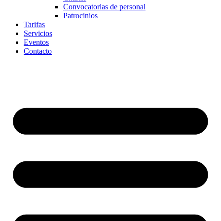
Convocatorias de personal
Patrocinios
Tarifas
Servicios
Eventos
Contacto