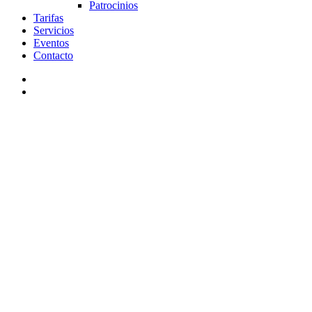
Patrocinios
Tarifas
Servicios
Eventos
Contacto