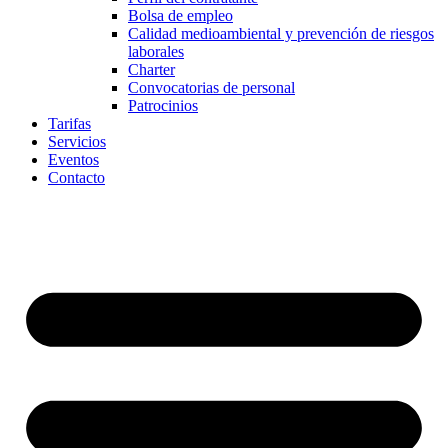
Bolsa de empleo
Calidad medioambiental y prevención de riesgos
laborales
Charter
Convocatorias de personal
Patrocinios
Tarifas
Servicios
Eventos
Contacto