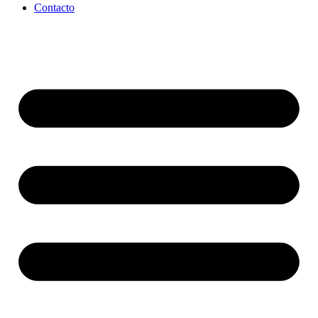
Contacto