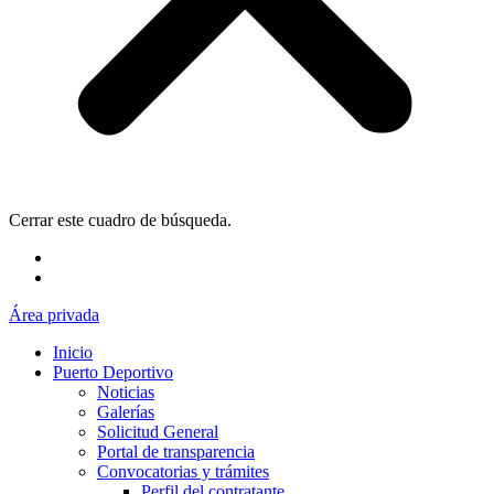
Cerrar este cuadro de búsqueda.
Área privada
Inicio
Puerto Deportivo
Noticias
Galerías
Solicitud General
Portal de transparencia
Convocatorias y trámites
Perfil del contratante