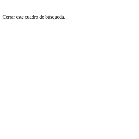
Cerrar este cuadro de búsqueda.