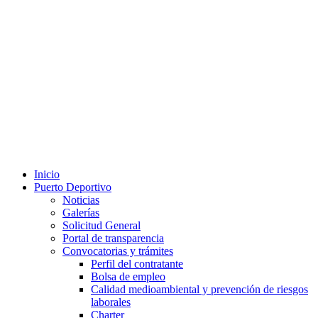
Inicio
Puerto Deportivo
Noticias
Galerías
Solicitud General
Portal de transparencia
Convocatorias y trámites
Perfil del contratante
Bolsa de empleo
Calidad medioambiental y prevención de riesgos
laborales
Charter