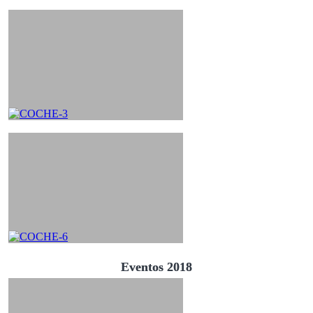
Eventos 2018