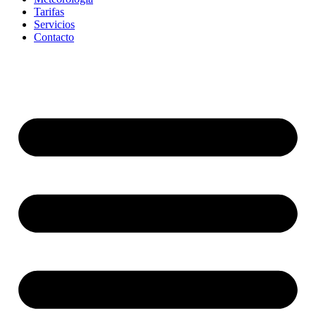
Tarifas
Servicios
Contacto