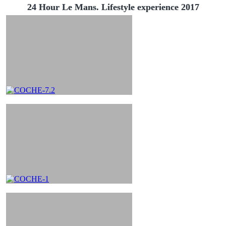
24 Hour Le Mans. Lifestyle experience 2017