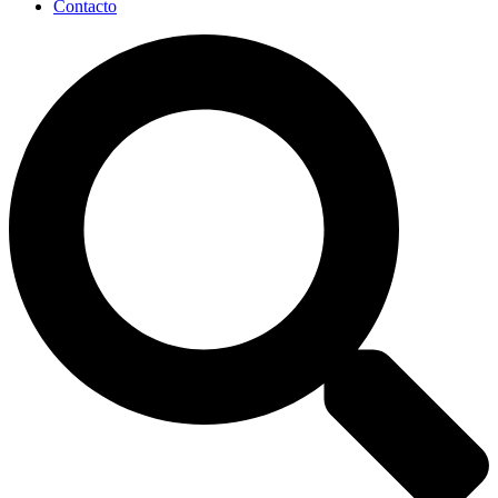
Contacto