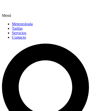
Menú
Meteorología
Tarifas
Servicios
Contacto