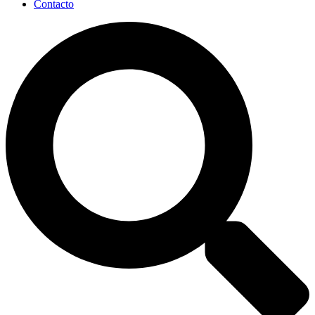
Contacto