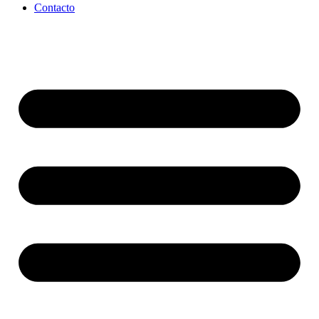
Contacto