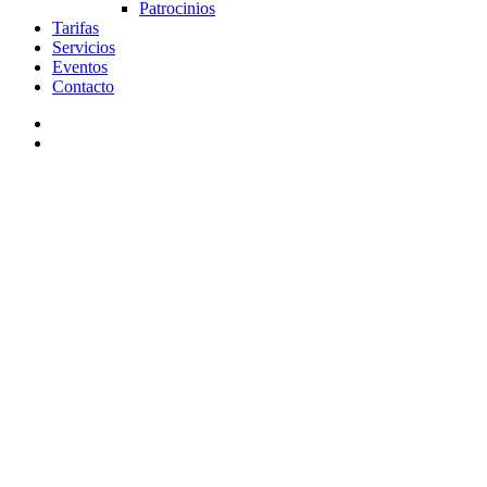
Patrocinios
Tarifas
Servicios
Eventos
Contacto