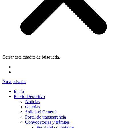
Cerrar este cuadro de búsqueda.
Área privada
Inicio
Puerto Deportivo
Noticias
Galerías
Solicitud General
Portal de transparencia
Convocatorias y trámites
Perfil del contratante