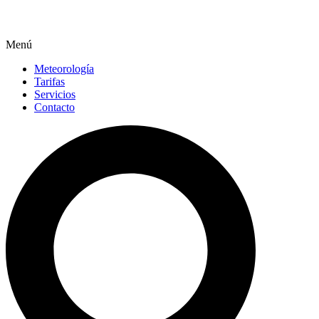
Menú
Meteorología
Tarifas
Servicios
Contacto