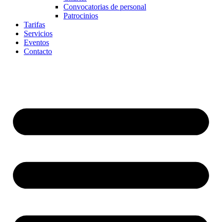
Convocatorias de personal
Patrocinios
Tarifas
Servicios
Eventos
Contacto