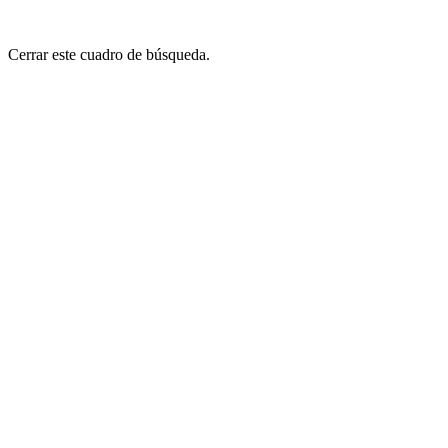
Cerrar este cuadro de búsqueda.