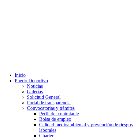
Inicio
Puerto Deportivo
Noticias
Galerías
Solicitud General
Portal de transparencia
Convocatorias y trámites
Perfil del contratante
Bolsa de empleo
Calidad medioambiental y prevención de riesgos
laborales
Charter