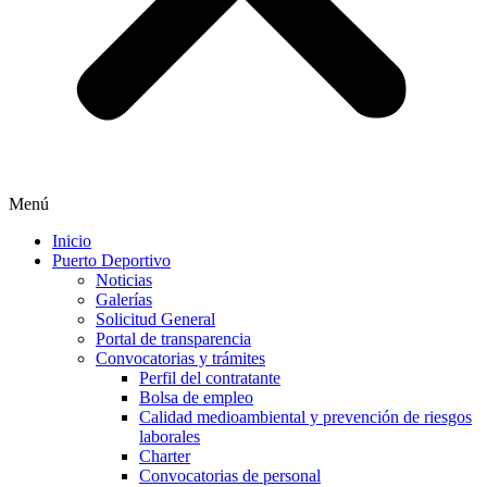
Menú
Inicio
Puerto Deportivo
Noticias
Galerías
Solicitud General
Portal de transparencia
Convocatorias y trámites
Perfil del contratante
Bolsa de empleo
Calidad medioambiental y prevención de riesgos
laborales
Charter
Convocatorias de personal