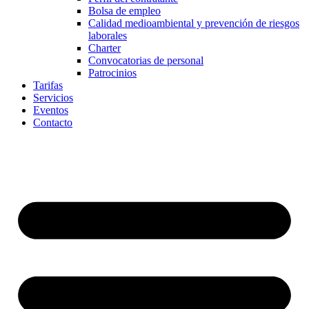
Bolsa de empleo
Calidad medioambiental y prevención de riesgos
laborales
Charter
Convocatorias de personal
Patrocinios
Tarifas
Servicios
Eventos
Contacto