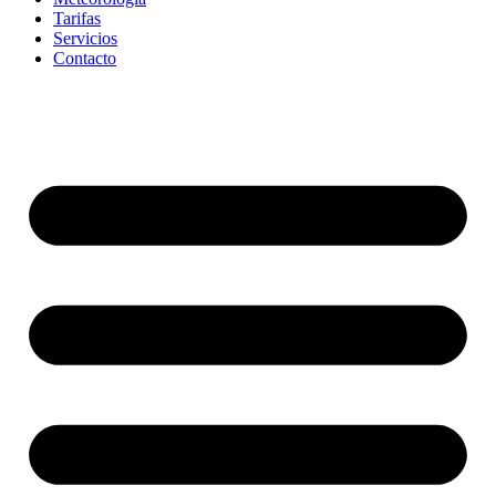
Tarifas
Servicios
Contacto