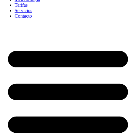
Tarifas
Servicios
Contacto