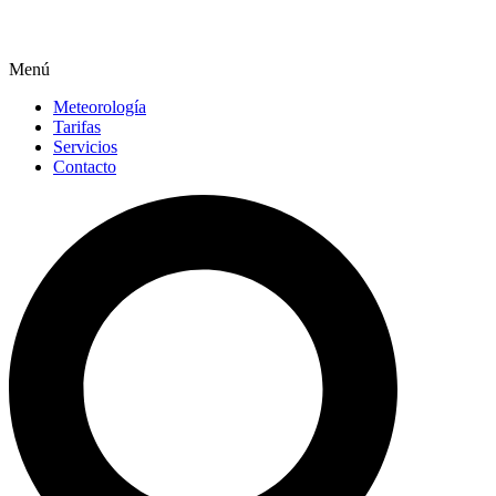
Menú
Meteorología
Tarifas
Servicios
Contacto