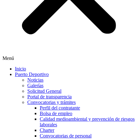
Menú
Inicio
Puerto Deportivo
Noticias
Galerías
Solicitud General
Portal de transparencia
Convocatorias y trámites
Perfil del contratante
Bolsa de empleo
Calidad medioambiental y prevención de riesgos
laborales
Charter
Convocatorias de personal