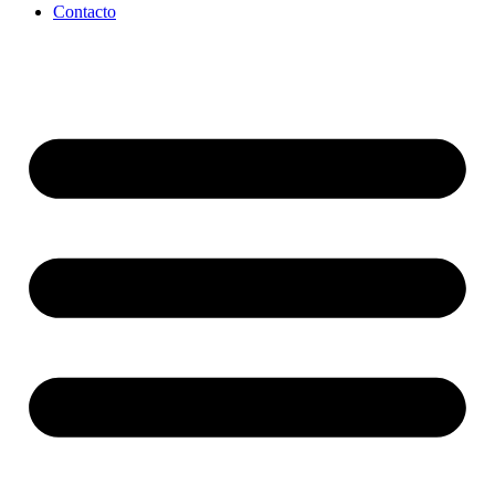
Contacto