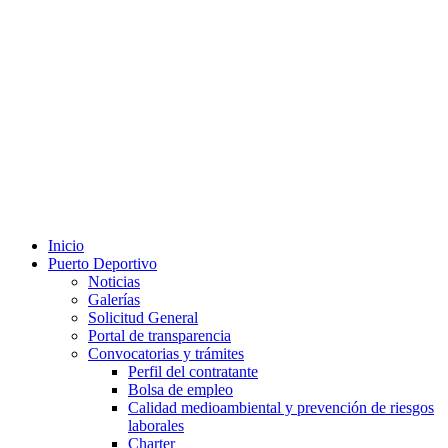
Inicio
Puerto Deportivo
Noticias
Galerías
Solicitud General
Portal de transparencia
Convocatorias y trámites
Perfil del contratante
Bolsa de empleo
Calidad medioambiental y prevención de riesgos
laborales
Charter