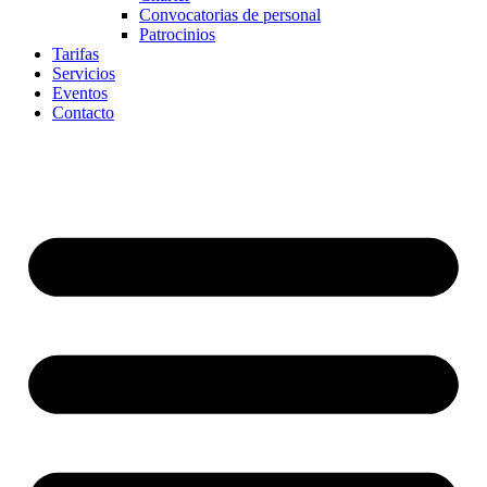
Convocatorias de personal
Patrocinios
Tarifas
Servicios
Eventos
Contacto