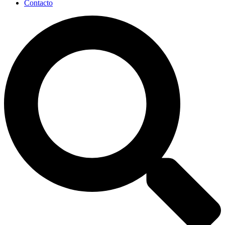
Contacto