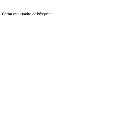
Cerrar este cuadro de búsqueda.