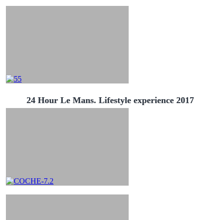
24 Hour Le Mans. Lifestyle experience 2017