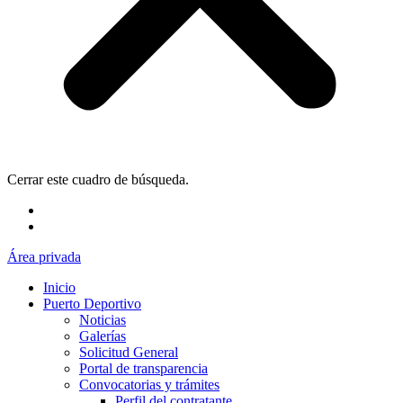
Cerrar este cuadro de búsqueda.
Área privada
Inicio
Puerto Deportivo
Noticias
Galerías
Solicitud General
Portal de transparencia
Convocatorias y trámites
Perfil del contratante