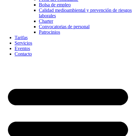
Bolsa de empleo
Calidad medioambiental y prevención de riesgos
laborales
Charter
Convocatorias de personal
Patrocinios
Tarifas
Servicios
Eventos
Contacto