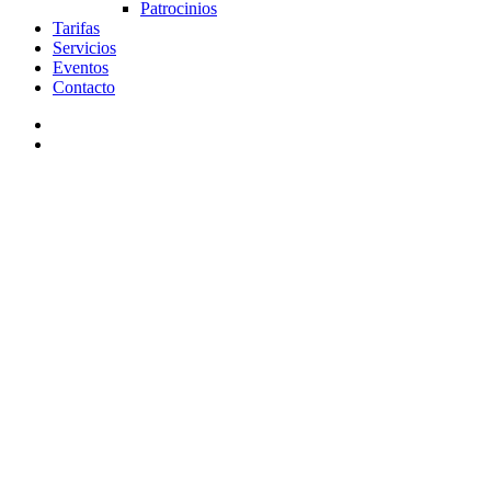
Patrocinios
Tarifas
Servicios
Eventos
Contacto