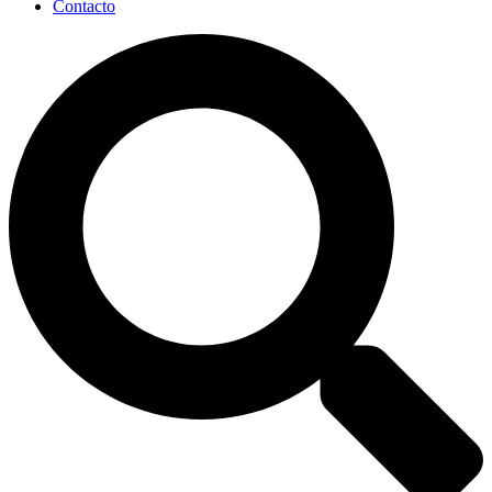
Contacto