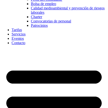
Bolsa de empleo
Calidad medioambiental y prevención de riesgos
laborales
Charter
Convocatorias de personal
Patrocinios
Tarifas
Servicios
Eventos
Contacto