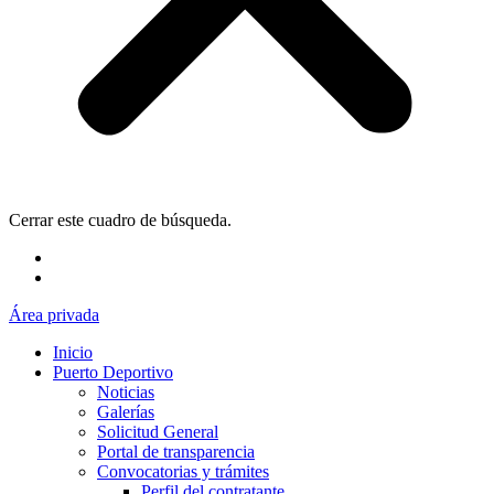
Cerrar este cuadro de búsqueda.
Área privada
Inicio
Puerto Deportivo
Noticias
Galerías
Solicitud General
Portal de transparencia
Convocatorias y trámites
Perfil del contratante