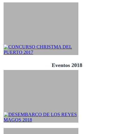
Eventos 2018