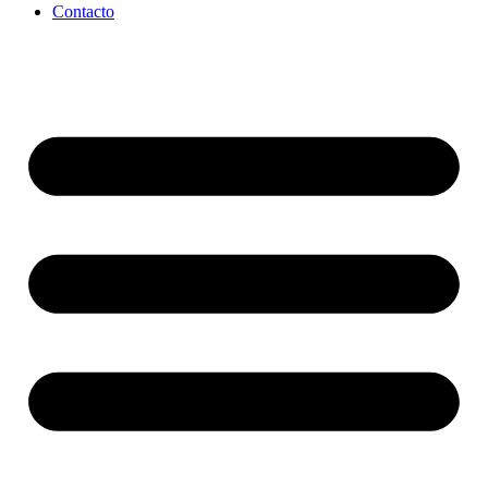
Contacto