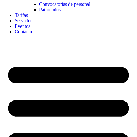
Convocatorias de personal
Patrocinios
Tarifas
Servicios
Eventos
Contacto