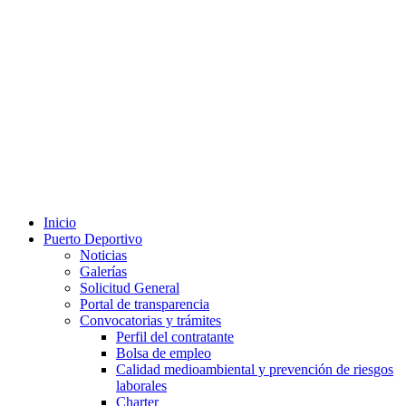
Inicio
Puerto Deportivo
Noticias
Galerías
Solicitud General
Portal de transparencia
Convocatorias y trámites
Perfil del contratante
Bolsa de empleo
Calidad medioambiental y prevención de riesgos
laborales
Charter