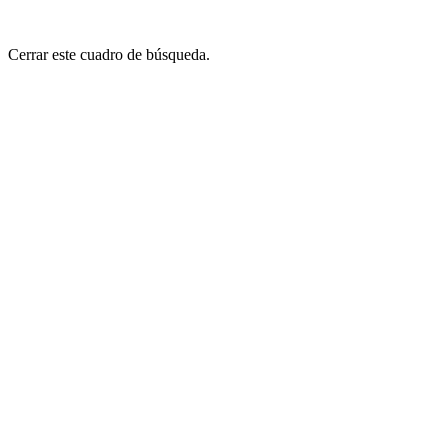
Cerrar este cuadro de búsqueda.