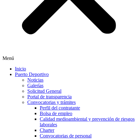
Menú
Inicio
Puerto Deportivo
Noticias
Galerías
Solicitud General
Portal de transparencia
Convocatorias y trámites
Perfil del contratante
Bolsa de empleo
Calidad medioambiental y prevención de riesgos
laborales
Charter
Convocatorias de personal