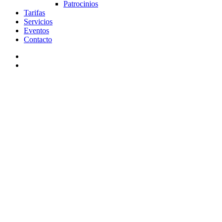
Patrocinios
Tarifas
Servicios
Eventos
Contacto