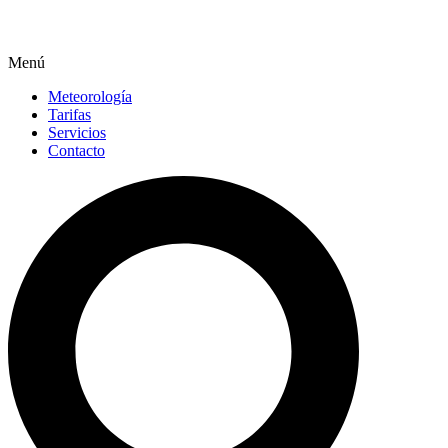
Menú
Meteorología
Tarifas
Servicios
Contacto