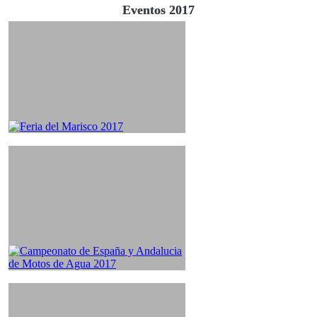
Eventos 2017