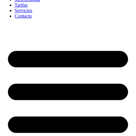
Tarifas
Servicios
Contacto