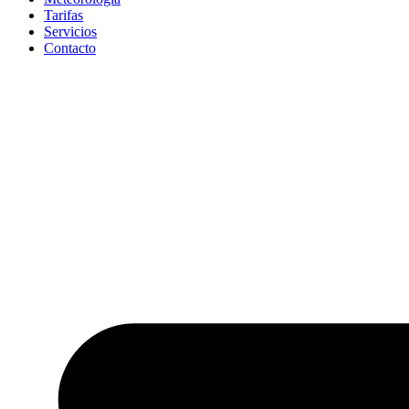
Tarifas
Servicios
Contacto