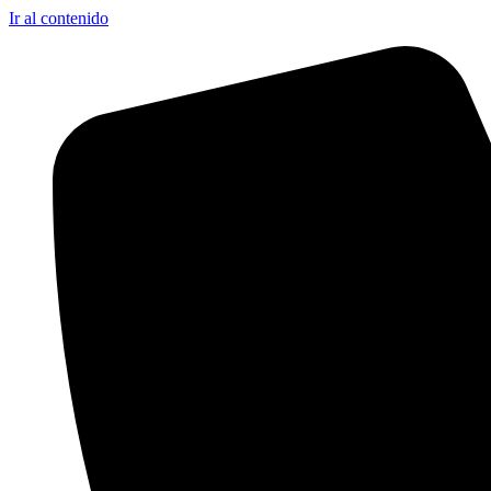
Ir al contenido