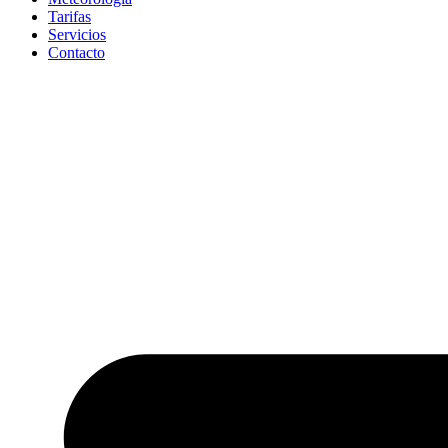
Tarifas
Servicios
Contacto