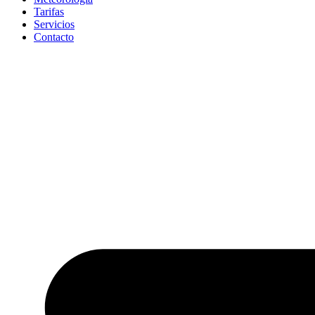
Tarifas
Servicios
Contacto