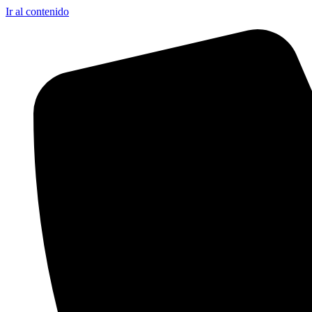
Ir al contenido