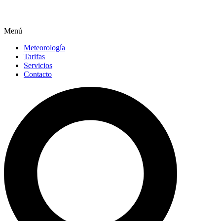
Menú
Meteorología
Tarifas
Servicios
Contacto