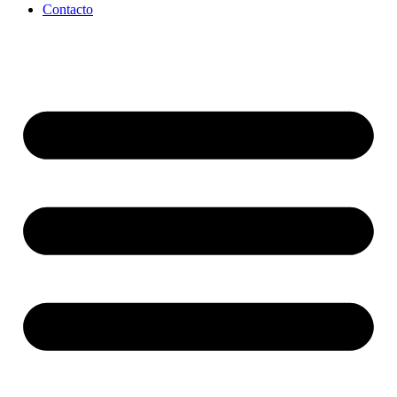
Contacto