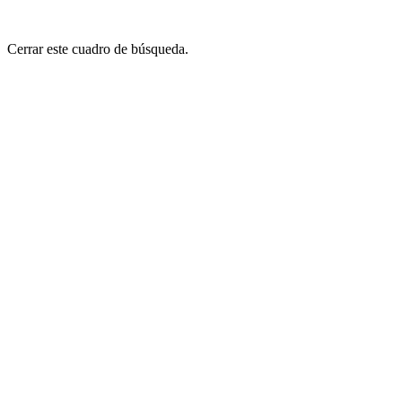
Cerrar este cuadro de búsqueda.