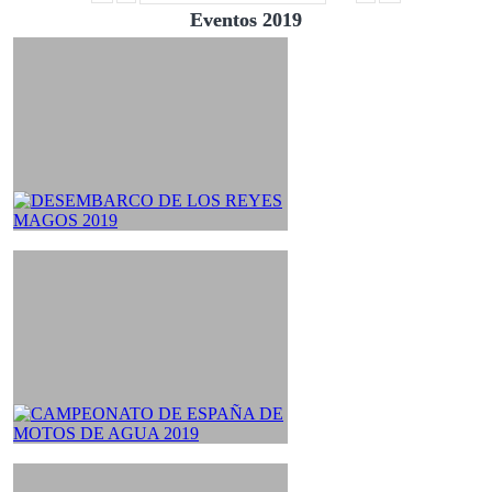
Eventos 2019