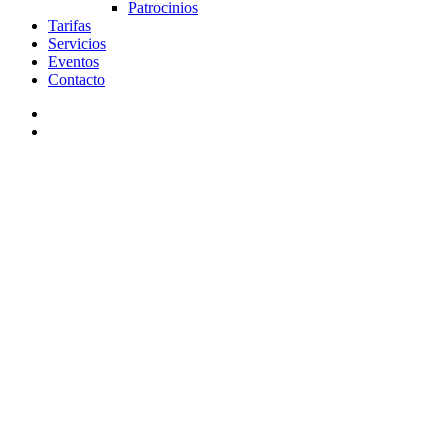
Patrocinios
Tarifas
Servicios
Eventos
Contacto