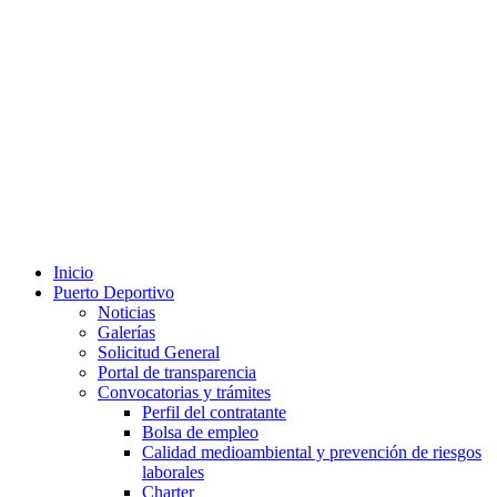
Inicio
Puerto Deportivo
Noticias
Galerías
Solicitud General
Portal de transparencia
Convocatorias y trámites
Perfil del contratante
Bolsa de empleo
Calidad medioambiental y prevención de riesgos
laborales
Charter