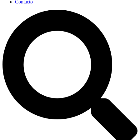
Contacto