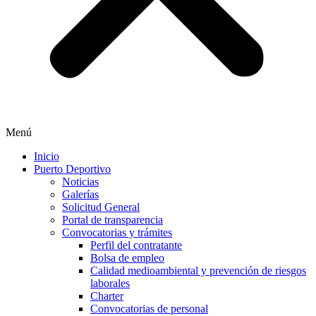
Menú
Inicio
Puerto Deportivo
Noticias
Galerías
Solicitud General
Portal de transparencia
Convocatorias y trámites
Perfil del contratante
Bolsa de empleo
Calidad medioambiental y prevención de riesgos
laborales
Charter
Convocatorias de personal