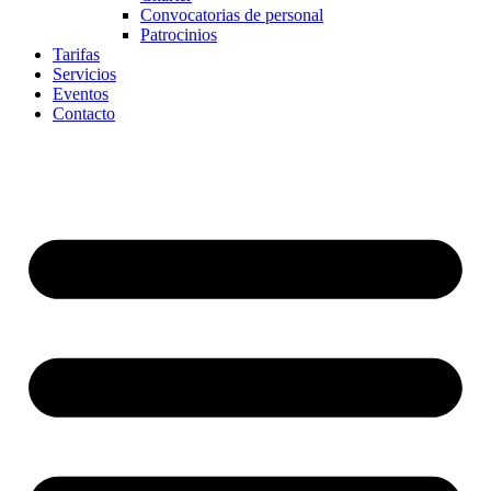
Convocatorias de personal
Patrocinios
Tarifas
Servicios
Eventos
Contacto