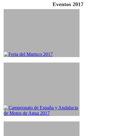
Eventos 2017