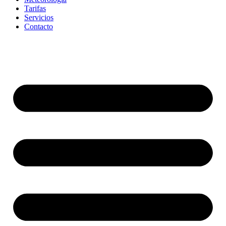
Tarifas
Servicios
Contacto