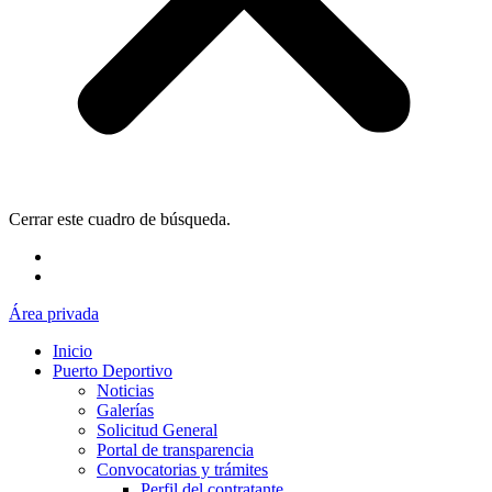
Cerrar este cuadro de búsqueda.
Área privada
Inicio
Puerto Deportivo
Noticias
Galerías
Solicitud General
Portal de transparencia
Convocatorias y trámites
Perfil del contratante