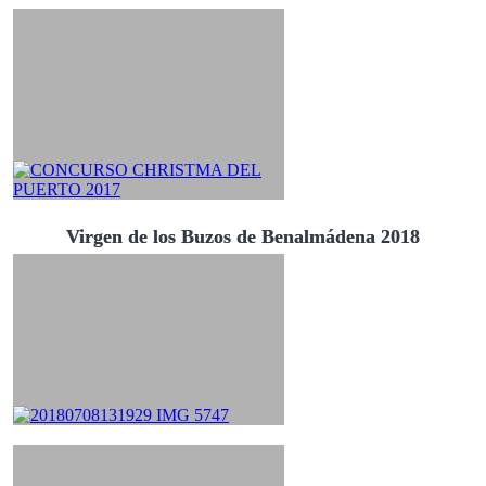
Virgen de los Buzos de Benalmádena 2018