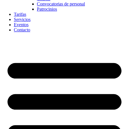
Convocatorias de personal
Patrocinios
Tarifas
Servicios
Eventos
Contacto