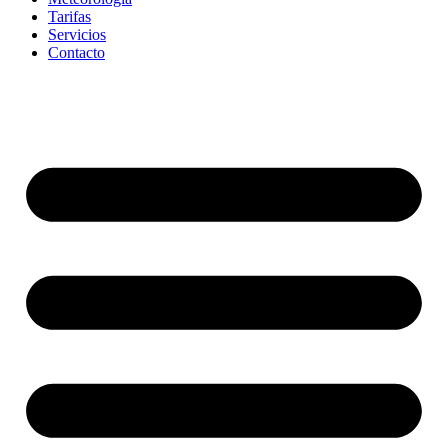
Tarifas
Servicios
Contacto