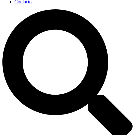
Contacto