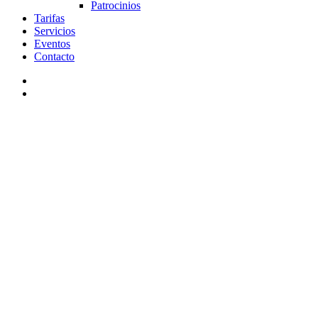
Patrocinios
Tarifas
Servicios
Eventos
Contacto