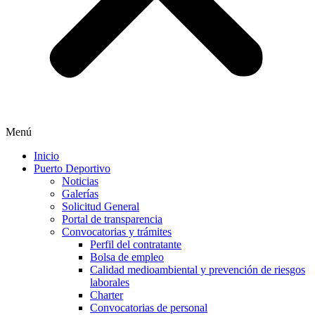
Menú
Inicio
Puerto Deportivo
Noticias
Galerías
Solicitud General
Portal de transparencia
Convocatorias y trámites
Perfil del contratante
Bolsa de empleo
Calidad medioambiental y prevención de riesgos
laborales
Charter
Convocatorias de personal