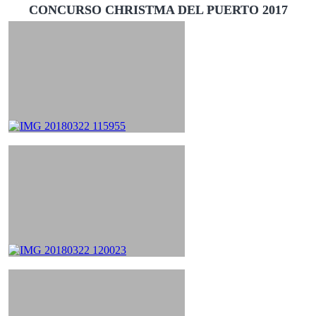
CONCURSO CHRISTMA DEL PUERTO 2017