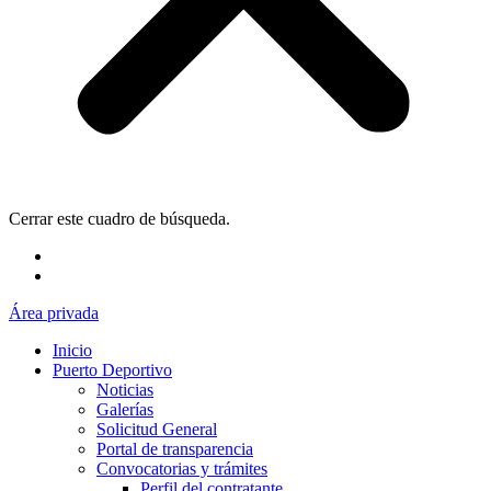
Cerrar este cuadro de búsqueda.
Área privada
Inicio
Puerto Deportivo
Noticias
Galerías
Solicitud General
Portal de transparencia
Convocatorias y trámites
Perfil del contratante