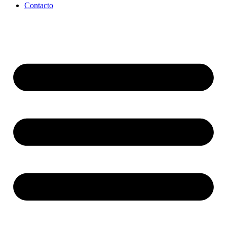
Contacto