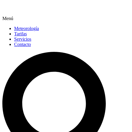
Menú
Meteorología
Tarifas
Servicios
Contacto