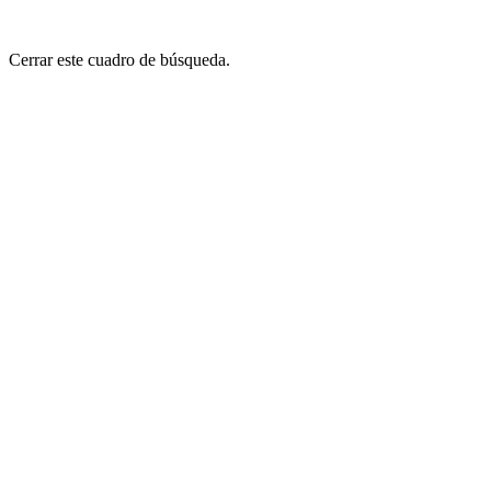
Cerrar este cuadro de búsqueda.