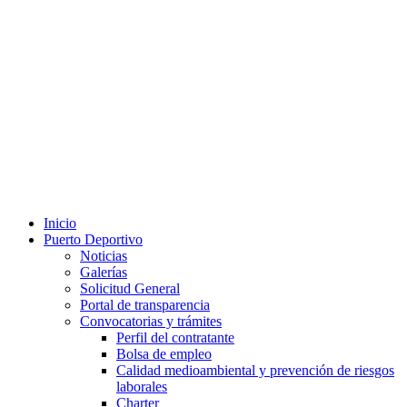
Inicio
Puerto Deportivo
Noticias
Galerías
Solicitud General
Portal de transparencia
Convocatorias y trámites
Perfil del contratante
Bolsa de empleo
Calidad medioambiental y prevención de riesgos
laborales
Charter