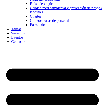
Bolsa de empleo
Calidad medioambiental y prevención de riesgos
laborales
Charter
Convocatorias de personal
Patrocinios
Tarifas
Servicios
Eventos
Contacto