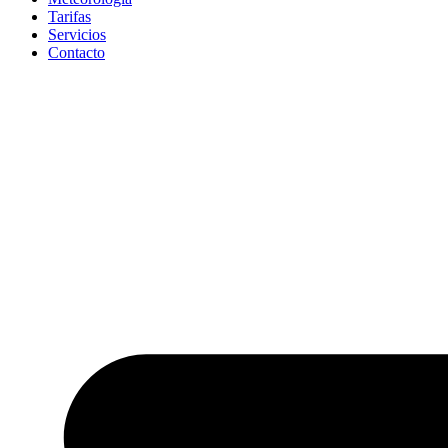
Tarifas
Servicios
Contacto