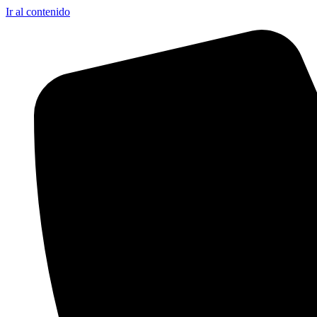
Ir al contenido