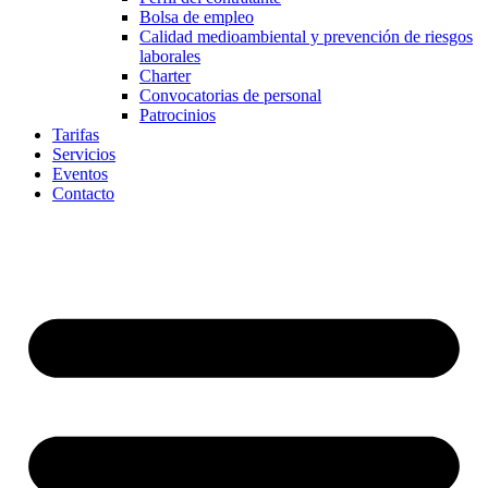
Bolsa de empleo
Calidad medioambiental y prevención de riesgos
laborales
Charter
Convocatorias de personal
Patrocinios
Tarifas
Servicios
Eventos
Contacto