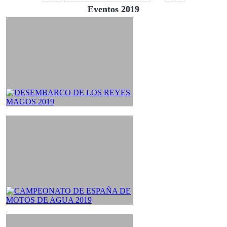
Eventos 2019