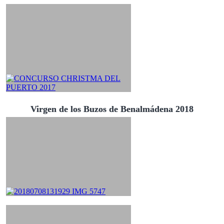
Virgen de los Buzos de Benalmádena 2018