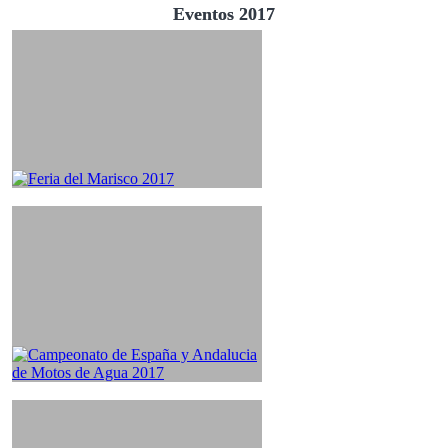
Eventos 2017