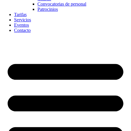
Convocatorias de personal
Patrocinios
Tarifas
Servicios
Eventos
Contacto