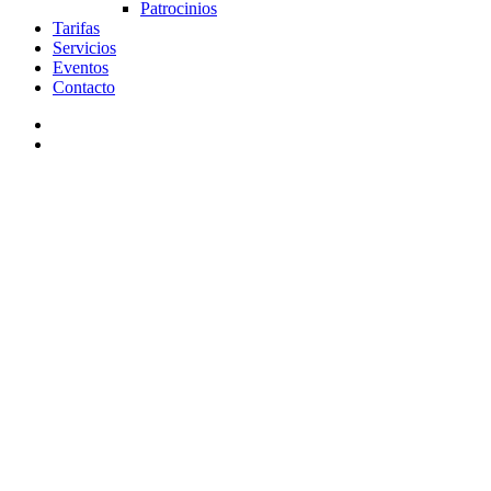
Patrocinios
Tarifas
Servicios
Eventos
Contacto