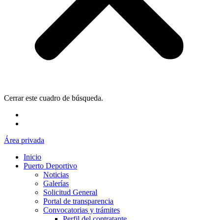
Cerrar este cuadro de búsqueda.
Área privada
Inicio
Puerto Deportivo
Noticias
Galerías
Solicitud General
Portal de transparencia
Convocatorias y trámites
Perfil del contratante