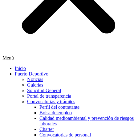
Menú
Inicio
Puerto Deportivo
Noticias
Galerías
Solicitud General
Portal de transparencia
Convocatorias y trámites
Perfil del contratante
Bolsa de empleo
Calidad medioambiental y prevención de riesgos
laborales
Charter
Convocatorias de personal