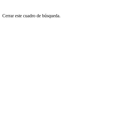
Cerrar este cuadro de búsqueda.