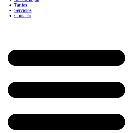
Tarifas
Servicios
Contacto