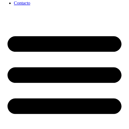
Contacto