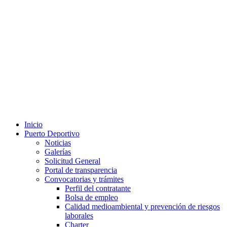
Inicio
Puerto Deportivo
Noticias
Galerías
Solicitud General
Portal de transparencia
Convocatorias y trámites
Perfil del contratante
Bolsa de empleo
Calidad medioambiental y prevención de riesgos
laborales
Charter