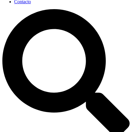
Contacto