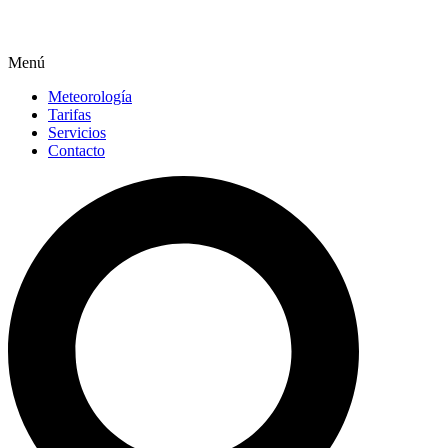
Menú
Meteorología
Tarifas
Servicios
Contacto