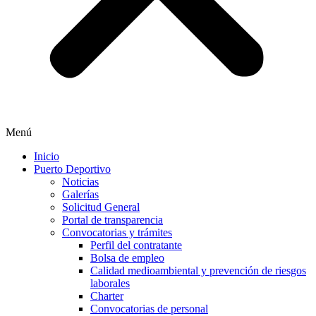
Menú
Inicio
Puerto Deportivo
Noticias
Galerías
Solicitud General
Portal de transparencia
Convocatorias y trámites
Perfil del contratante
Bolsa de empleo
Calidad medioambiental y prevención de riesgos
laborales
Charter
Convocatorias de personal