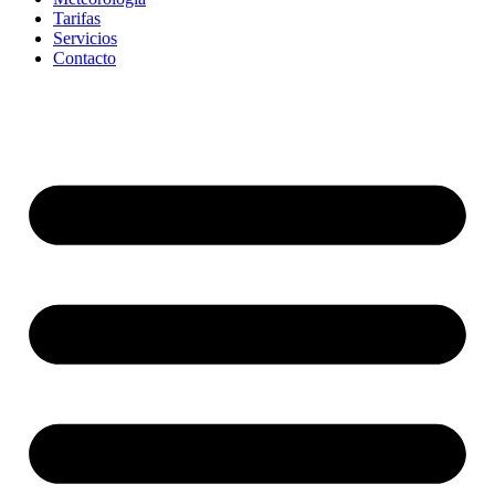
Tarifas
Servicios
Contacto