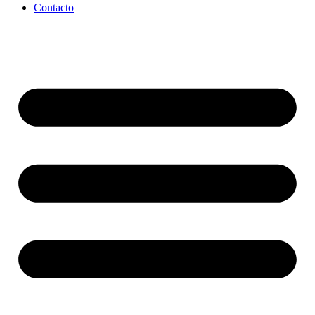
Contacto