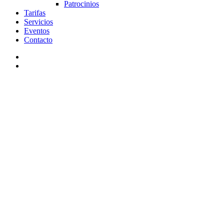
Patrocinios
Tarifas
Servicios
Eventos
Contacto