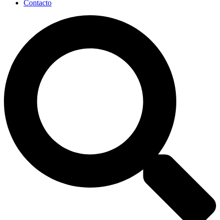
Contacto