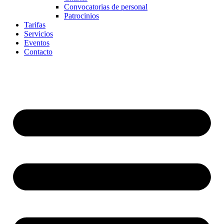
Convocatorias de personal
Patrocinios
Tarifas
Servicios
Eventos
Contacto