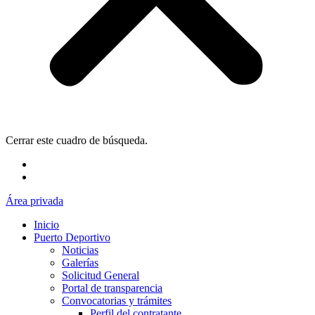
Cerrar este cuadro de búsqueda.
Área privada
Inicio
Puerto Deportivo
Noticias
Galerías
Solicitud General
Portal de transparencia
Convocatorias y trámites
Perfil del contratante