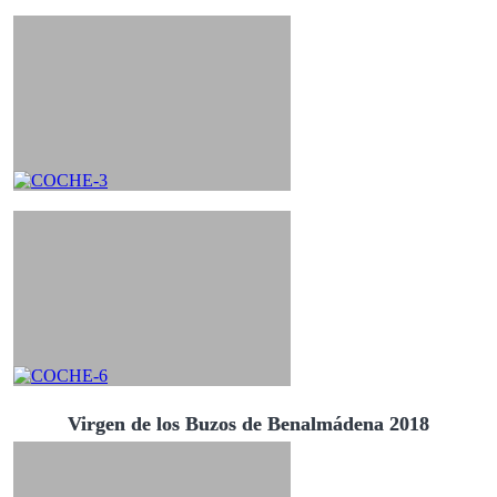
Virgen de los Buzos de Benalmádena 2018