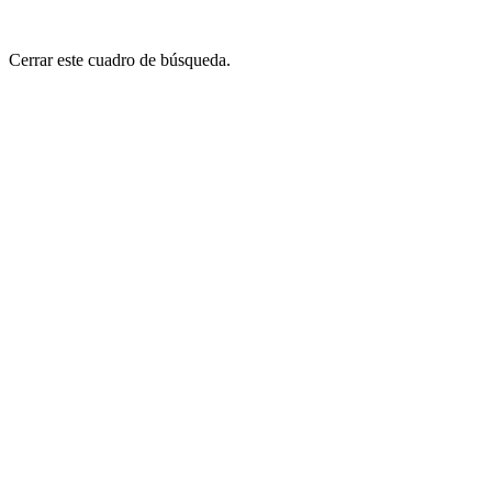
Cerrar este cuadro de búsqueda.