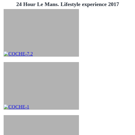
24 Hour Le Mans. Lifestyle experience 2017