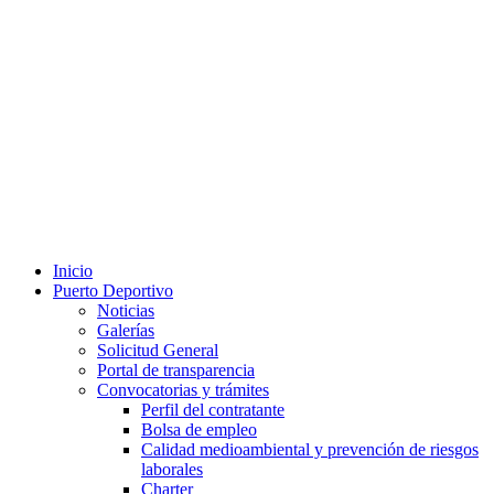
Inicio
Puerto Deportivo
Noticias
Galerías
Solicitud General
Portal de transparencia
Convocatorias y trámites
Perfil del contratante
Bolsa de empleo
Calidad medioambiental y prevención de riesgos
laborales
Charter