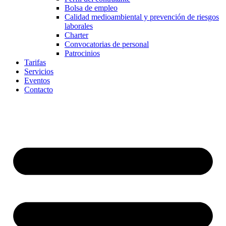
Bolsa de empleo
Calidad medioambiental y prevención de riesgos
laborales
Charter
Convocatorias de personal
Patrocinios
Tarifas
Servicios
Eventos
Contacto