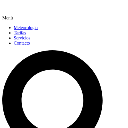
Menú
Meteorología
Tarifas
Servicios
Contacto