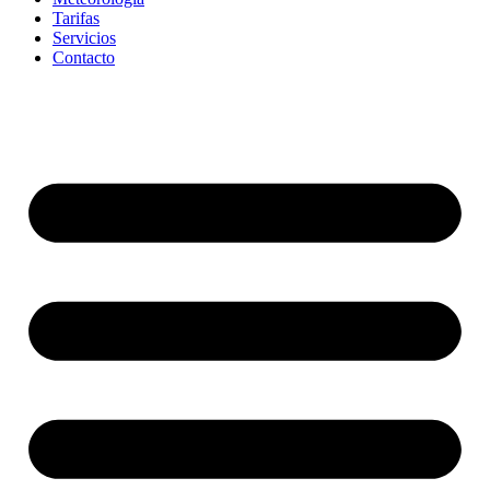
Tarifas
Servicios
Contacto