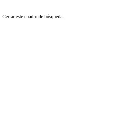
Cerrar este cuadro de búsqueda.