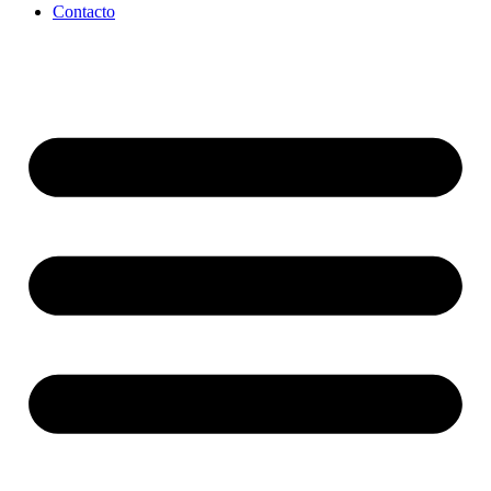
Contacto