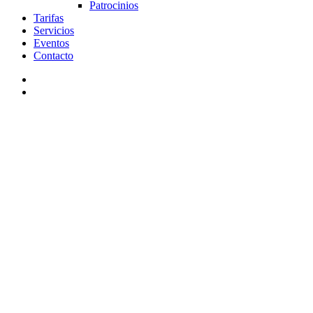
Patrocinios
Tarifas
Servicios
Eventos
Contacto