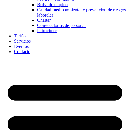
Bolsa de empleo
Calidad medioambiental y prevención de riesgos
laborales
Charter
Convocatorias de personal
Patrocinios
Tarifas
Servicios
Eventos
Contacto