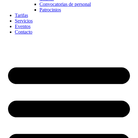
Convocatorias de personal
Patrocinios
Tarifas
Servicios
Eventos
Contacto