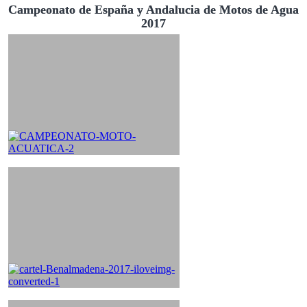
Campeonato de España y Andalucia de Motos de Agua
2017