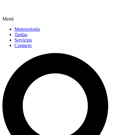
Menú
Meteorología
Tarifas
Servicios
Contacto