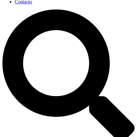
Contacto