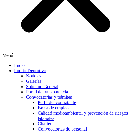
Menú
Inicio
Puerto Deportivo
Noticias
Galerías
Solicitud General
Portal de transparencia
Convocatorias y trámites
Perfil del contratante
Bolsa de empleo
Calidad medioambiental y prevención de riesgos
laborales
Charter
Convocatorias de personal