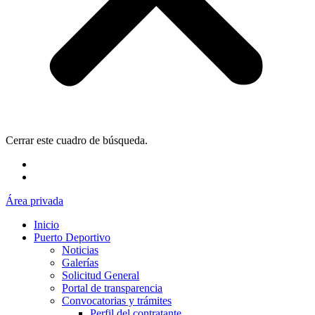
Cerrar este cuadro de búsqueda.
Área privada
Inicio
Puerto Deportivo
Noticias
Galerías
Solicitud General
Portal de transparencia
Convocatorias y trámites
Perfil del contratante