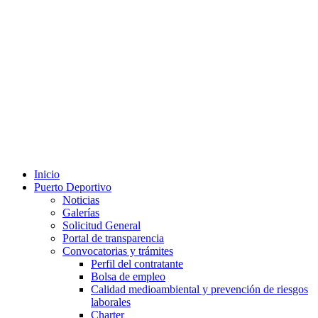
Inicio
Puerto Deportivo
Noticias
Galerías
Solicitud General
Portal de transparencia
Convocatorias y trámites
Perfil del contratante
Bolsa de empleo
Calidad medioambiental y prevención de riesgos
laborales
Charter