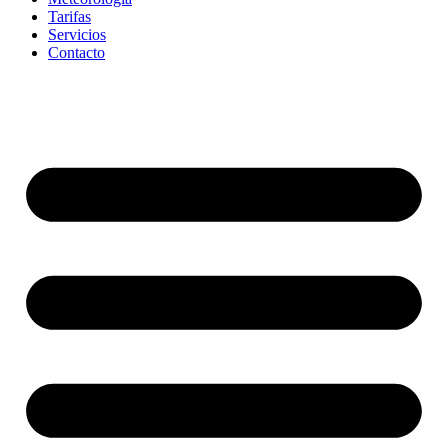
Tarifas
Servicios
Contacto