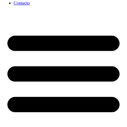
Contacto