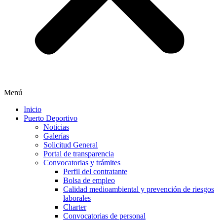
Menú
Inicio
Puerto Deportivo
Noticias
Galerías
Solicitud General
Portal de transparencia
Convocatorias y trámites
Perfil del contratante
Bolsa de empleo
Calidad medioambiental y prevención de riesgos
laborales
Charter
Convocatorias de personal