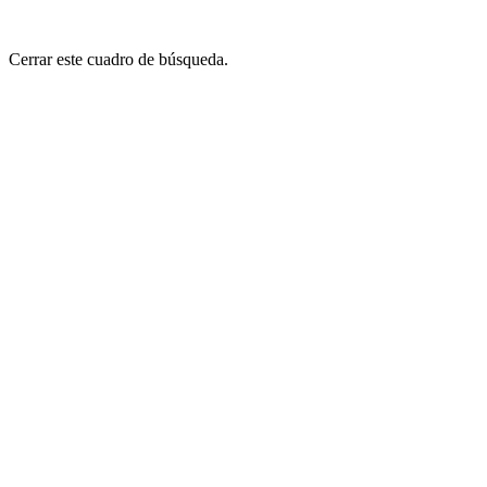
Cerrar este cuadro de búsqueda.