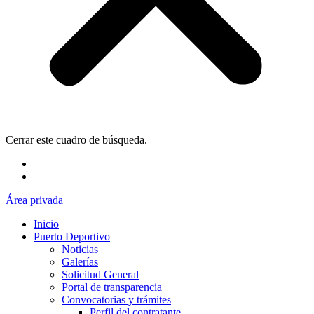
Cerrar este cuadro de búsqueda.
Área privada
Inicio
Puerto Deportivo
Noticias
Galerías
Solicitud General
Portal de transparencia
Convocatorias y trámites
Perfil del contratante