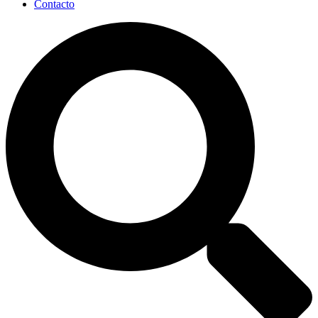
Contacto