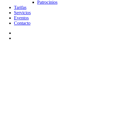
Patrocinios
Tarifas
Servicios
Eventos
Contacto