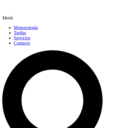
Menú
Meteorología
Tarifas
Servicios
Contacto