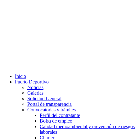
Inicio
Puerto Deportivo
Noticias
Galerías
Solicitud General
Portal de transparencia
Convocatorias y trámites
Perfil del contratante
Bolsa de empleo
Calidad medioambiental y prevención de riesgos
laborales
Charter