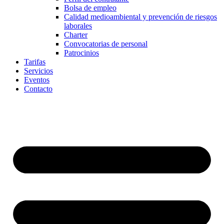
Bolsa de empleo
Calidad medioambiental y prevención de riesgos
laborales
Charter
Convocatorias de personal
Patrocinios
Tarifas
Servicios
Eventos
Contacto