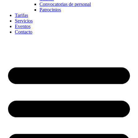
Convocatorias de personal
Patrocinios
Tarifas
Servicios
Eventos
Contacto