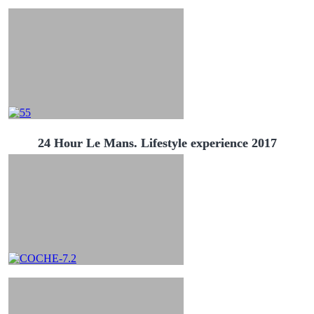
24 Hour Le Mans. Lifestyle experience 2017