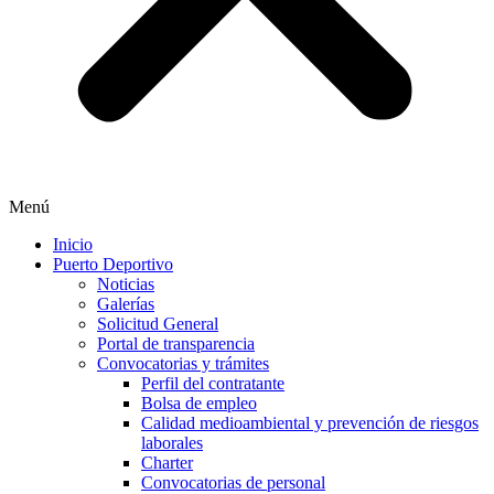
Menú
Inicio
Puerto Deportivo
Noticias
Galerías
Solicitud General
Portal de transparencia
Convocatorias y trámites
Perfil del contratante
Bolsa de empleo
Calidad medioambiental y prevención de riesgos
laborales
Charter
Convocatorias de personal