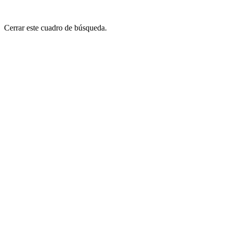
Cerrar este cuadro de búsqueda.