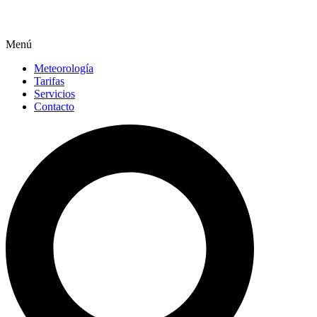
Menú
Meteorología
Tarifas
Servicios
Contacto