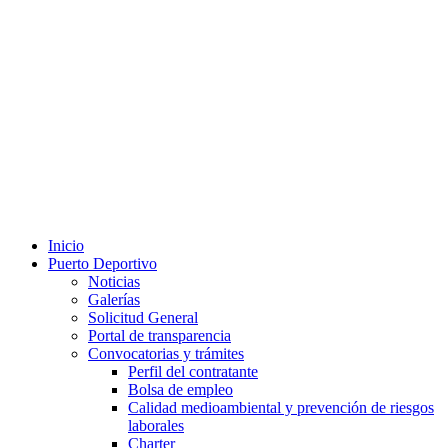
Inicio
Puerto Deportivo
Noticias
Galerías
Solicitud General
Portal de transparencia
Convocatorias y trámites
Perfil del contratante
Bolsa de empleo
Calidad medioambiental y prevención de riesgos
laborales
Charter