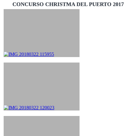
CONCURSO CHRISTMA DEL PUERTO 2017