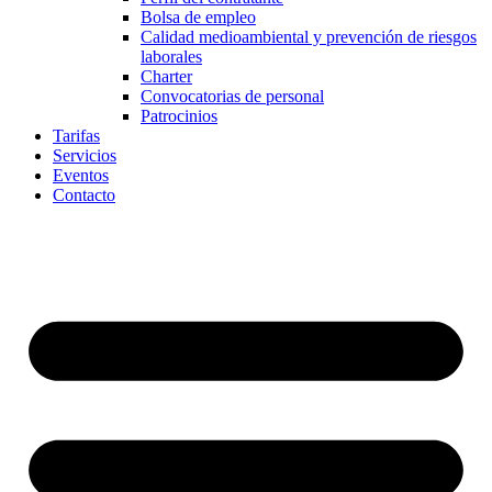
Bolsa de empleo
Calidad medioambiental y prevención de riesgos
laborales
Charter
Convocatorias de personal
Patrocinios
Tarifas
Servicios
Eventos
Contacto