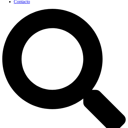
Contacto