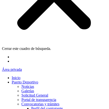
Cerrar este cuadro de búsqueda.
Área privada
Inicio
Puerto Deportivo
Noticias
Galerías
Solicitud General
Portal de transparencia
Convocatorias y trámites
Perfil del contratante