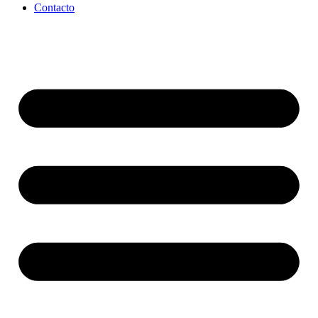
Contacto