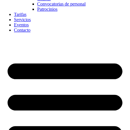
Convocatorias de personal
Patrocinios
Tarifas
Servicios
Eventos
Contacto