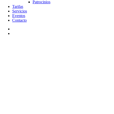
Patrocinios
Tarifas
Servicios
Eventos
Contacto