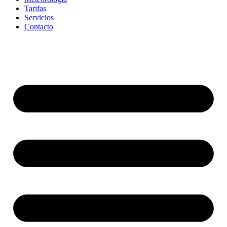
Tarifas
Servicios
Contacto