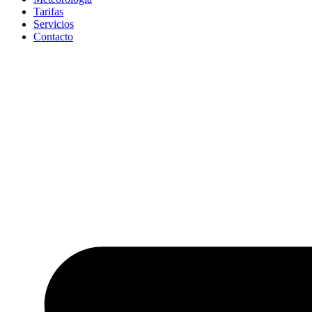
Tarifas
Servicios
Contacto