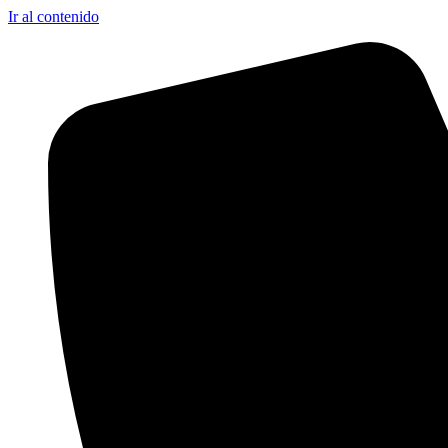
Ir al contenido