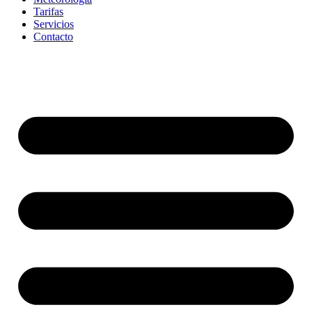
Tarifas
Servicios
Contacto