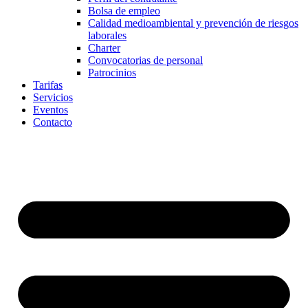
Bolsa de empleo
Calidad medioambiental y prevención de riesgos
laborales
Charter
Convocatorias de personal
Patrocinios
Tarifas
Servicios
Eventos
Contacto