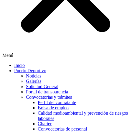
Menú
Inicio
Puerto Deportivo
Noticias
Galerías
Solicitud General
Portal de transparencia
Convocatorias y trámites
Perfil del contratante
Bolsa de empleo
Calidad medioambiental y prevención de riesgos
laborales
Charter
Convocatorias de personal