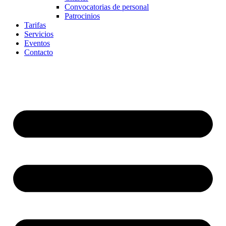
Convocatorias de personal
Patrocinios
Tarifas
Servicios
Eventos
Contacto