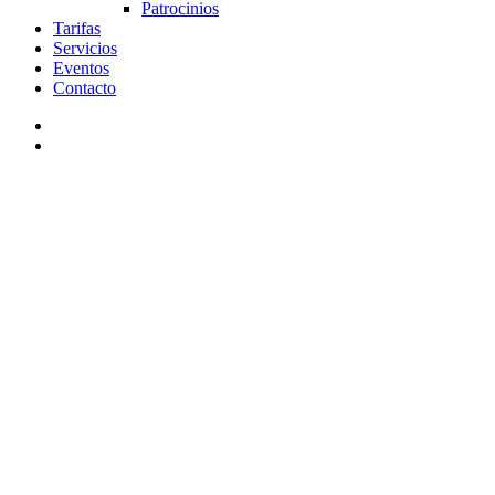
Patrocinios
Tarifas
Servicios
Eventos
Contacto