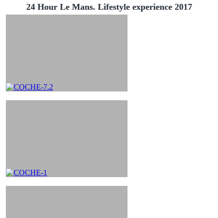
24 Hour Le Mans. Lifestyle experience 2017