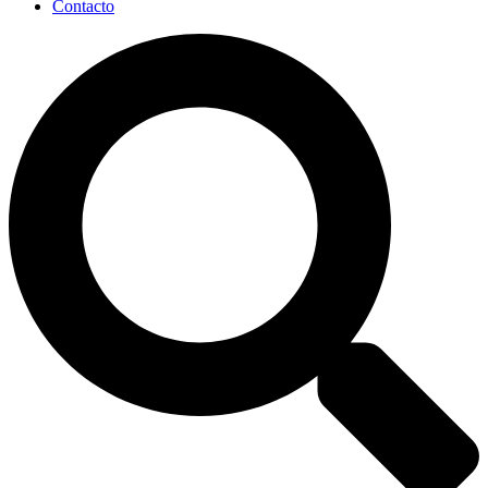
Contacto