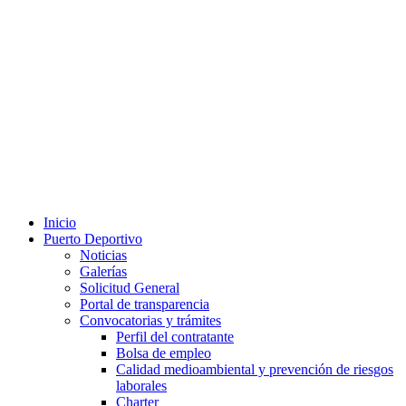
Inicio
Puerto Deportivo
Noticias
Galerías
Solicitud General
Portal de transparencia
Convocatorias y trámites
Perfil del contratante
Bolsa de empleo
Calidad medioambiental y prevención de riesgos
laborales
Charter