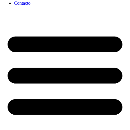
Contacto