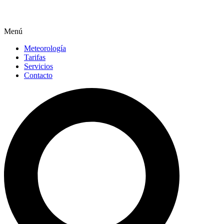
Menú
Meteorología
Tarifas
Servicios
Contacto