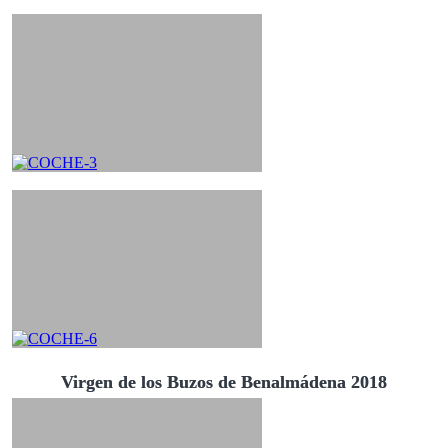
Virgen de los Buzos de Benalmádena 2018