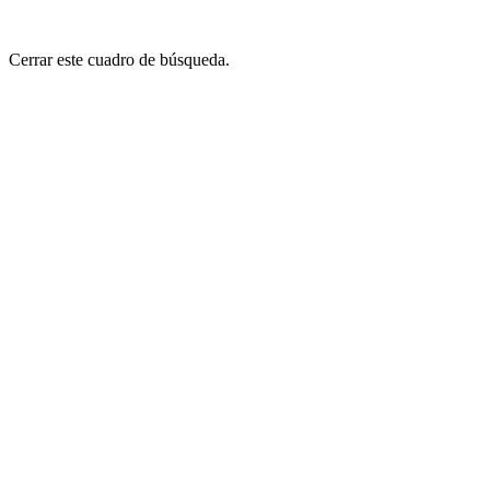
Cerrar este cuadro de búsqueda.