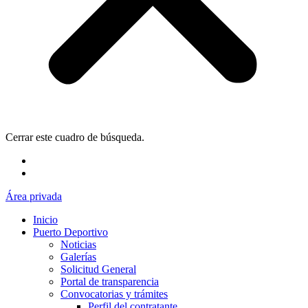
Cerrar este cuadro de búsqueda.
Área privada
Inicio
Puerto Deportivo
Noticias
Galerías
Solicitud General
Portal de transparencia
Convocatorias y trámites
Perfil del contratante